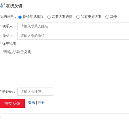
在线反馈
我的意向：
反馈意见建议
需要方案详情
我有更好方案
其他
*
联系人：
微信：
*
详细说明：
*
验证码：
登录
|
注册