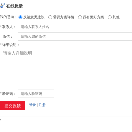
在线反馈
我的意向：
反馈意见建议
需要方案详情
我有更好方案
其他
*
联系人：
微信：
*
详细说明：
*
验证码：
登录
|
注册