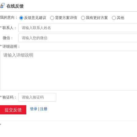
在线反馈
我的意向：
反馈意见建议
需要方案详情
我有更好方案
其他
*
联系人：
微信：
*
详细说明：
*
验证码：
登录
|
注册