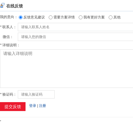
在线反馈
我的意向：
反馈意见建议
需要方案详情
我有更好方案
其他
*
联系人：
微信：
*
详细说明：
*
验证码：
登录
|
注册