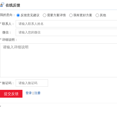
在线反馈
我的意向：
反馈意见建议
需要方案详情
我有更好方案
其他
*
联系人：
微信：
*
详细说明：
*
验证码：
登录
|
注册