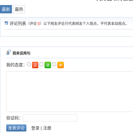
最新
最热
评论列表
（评论
0
）以下网友评论只代表网友个人观点，不代表本站观点。
我来说两句
我的态度：
验证码：
登录
|
注册