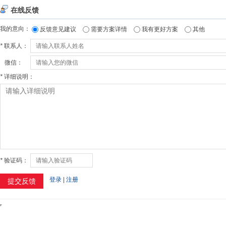
在线反馈
我的意向：
反馈意见建议
需要方案详情
我有更好方案
其他
*
联系人：
微信：
*
详细说明：
*
验证码：
登录
|
注册