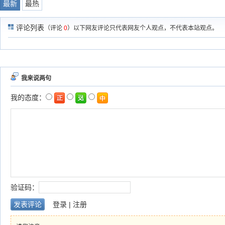
最新
最热
评论列表
（评论
0
）以下网友评论只代表网友个人观点，不代表本站观点。
我来说两句
我的态度：
验证码：
登录
|
注册