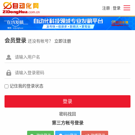
注册
登录
|
会员登录
还没有帐号？
立即注册
记住我的登录状态
密码找回
第三方帐号登录