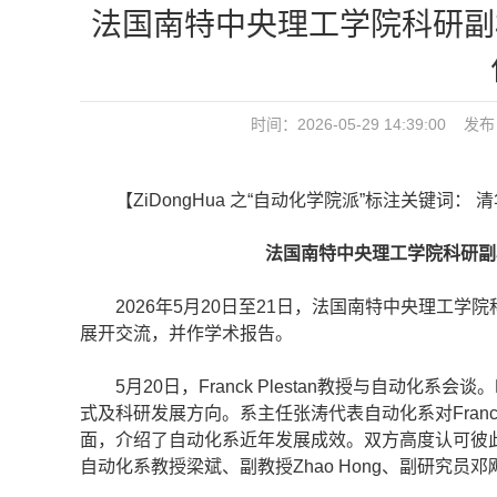
法国南特中央理工学院科研副校长F
时间：2026-05-29 14:39:
【ZiDongHua 之“自动化学院派”标注关键词： 
法国南特中央理工学院科研副校长F
2026年5月20日至21日，法国南特中央理工学院科研
展开交流，并作学术报告。
5月20日，Franck Plestan教授与自动化系会谈
式及科研发展方向。系主任张涛代表自动化系对Franc
面，介绍了自动化系近年发展成效。双方高度认可彼
自动化系教授梁斌、副教授Zhao Hong、副研究员