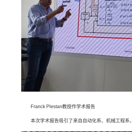
Franck Plestan教授作学术报告
本次学术报告吸引了来自自动化系、机械工程系、