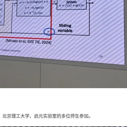
北京理工大学、启元实验室的多位师生参加。