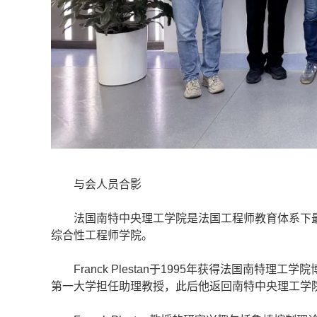
与会人员合影
法国南特中央理工学院是法国工程师教育体系下最好的工
综合性工程师学院。
Franck Plestan于1995年获得法国南特理工
第一大学担任助理教授，此后他返回南特中央理工学院