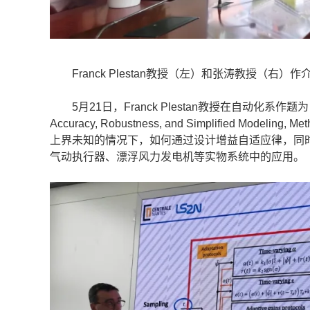
Franck Plestan教授（左）和张涛教授（右）作
5月21日，Franck Plestan教授在自动化系作题为《Adaptive S
Accuracy, Robustness, and Simplified Mod
上界未知的情况下，如何通过设计增益自适应律，同
气动执行器、漂浮风力发电机等实物系统中的应用。