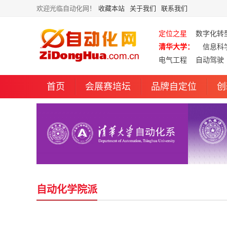
欢迎光临自动化网！
收藏本站
关于我们
联系我们
定位之星
数字化转
清华大学：
信息科
电气工程
自动驾驶
首页
会展赛培坛
品牌自定位
创
自动化学院派