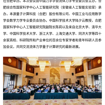
在合肥举办。本次会议由中国力学学会流体力学专业委员会主办，合
肥综合性国家科学中心人工智能研究院（安徽省人工智能实验室）承
办，本源量子计算科技（合肥）股份有限公司、中国工业与应用数学
学会数学力学专业委员会协办。中国科学技术大学陆夕云教授，合肥
国家科学中心人工智能研究院副院长陈莉以及来自北京大学、清华大
学、中国科学技术大学、浙江大学、上海交通大学、同济大学等四十
余家高校、科研院所和产业单位的百余位专家学者和青年科研人员参
加会议，共同交流流体力学量子计算研究的最新进展。