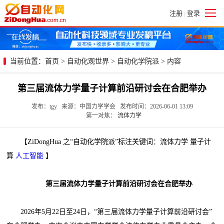
注册
登录
|
当前位置：
首页
>
自动化观世界
>
自动化学院派
> 内容
第三届流体力学量子计算前沿研讨会在合肥举办
发布：tgy 来源：中国力学学会 发布时间：2026-06-01 13:09
第一对焦：
流体力学
【ZiDongHua 之“自动化学院派”标注关键词：流体力学 量子计
算
人工智能
】
第三届流体力学量子计算前沿研讨会在合肥举办
2026年5月22日至24日，“第三届流体力学量子计算前沿研讨会”