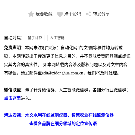
我要收藏
点个赞吧
转发分享
自动对焦：
量子计算
人工智能
免责声明
：本网未注明“来源：自动化网”的文/图等稿件均为转载
稿，本网转载出于传递更多信息之目的，并不意味着赞同其观点或证
实其内容的真实性。 如本网转载内容涉及版权问题以及对文章内容
有疑议，请发邮件至edit@zidonghua.com.cn，我们将及时处理。
微信联盟：
量子计算微信群、人工智能微信群，各细分行业微信群：
点击这里
进入。
鸿达安视：水文水利在线监测仪器、智慧农业在线监测仪器
查看各品牌在细分领域的定位宣传语