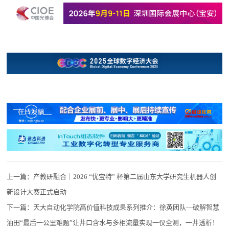
上一篇：
产教研融合｜2026 “优宝特” 杯第二届山东大学研究生机器人创
新设计大赛正式启动
下一篇：
天大自动化学院高价值科技成果系列推介：徐英团队—破解智慧
油田“最后一公里难题”让井口含水与多相流量实现一仪全测，一井透析！