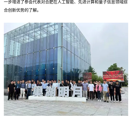
一步增进了参会代表对合肥在人工智能、先进计算和量子信息领域综
合创新优势的了解。