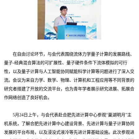
在自由讨论环节，与会代表围绕流体力学量子计算的发展路线、
量子-经典混合算法的可扩展性、量子硬件条件下流体模拟的可行
性，以及量子计算与人工智能协同赋能科学计算等问题进行了深入交
流。会议为来自力学、数学、物理、计算机和工程应用等不同背景的
研究者搭建了开放的交流平台，也为青年学者展示研究进展、拓展合
作网络创造了良好机会。
5月24日上午，与会代表赴合肥先进计算中心参观“巢湖明月”主
机系统，了解合肥先进计算中心建设背景、先进计算与量子计算协同
发展的平台布局，以及浸没式液冷等先进计算基础设施。此次参观进