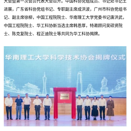
大会暨第一次会员代表大会召开。中国科协党组成员、书记处书记王
进展，广东省科协党组书记、专职副主席成洪波，广州市科协党组书
记、副主席徐柳，中国工程院院士、华南理工大学党委书记唐洪武，
中国工程院院士、华工科协新当选主席韩恩厚，特邀顾问吴硕贤院
士、陈克复院士、程正迪院士等共同为华工科协揭牌。