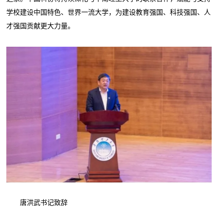
学校建设中国特色、世界一流大学，为建设教育强国、科技强国、人
才强国贡献更大力量。
唐洪武书记致辞