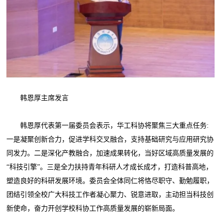
韩恩厚主席发言
韩恩厚代表第一届委员会表示，华工科协将聚焦三大重点任务:
一是凝聚创新合力，促进学科交叉融合，支持基础研究与应用研究协
同发力。二是深化产教融合，加速成果转化，当好区域高质量发展的
“科技引擎”。三是全力扶持青年科研人才成长成才，打造科普高地，
塑造良好的科研发展环境。委员会全体同仁将恪尽职守、勤勉履职，
团结引领全校广大科技工作者凝心聚力、锐意进取，主动担当科技创
新使命，奋力开创学校科协工作高质量发展的崭新局面。