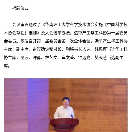
揭牌仪式
会议审议通过了《华南理工大学科学技术协会实施《中国科学技
术协会章程》细则》及大会选举办法，选举产生华工科协第一届委员
会委员。随后召开第一届委员会第一次全体会议，选举产生华工科协
主席、副主席，审议确定秘书长、副秘书长人选。韩恩厚当选华工科
协主席，吴波、许勇、林艺文、车文荃、钟远光、樊天慧当选副主
席。