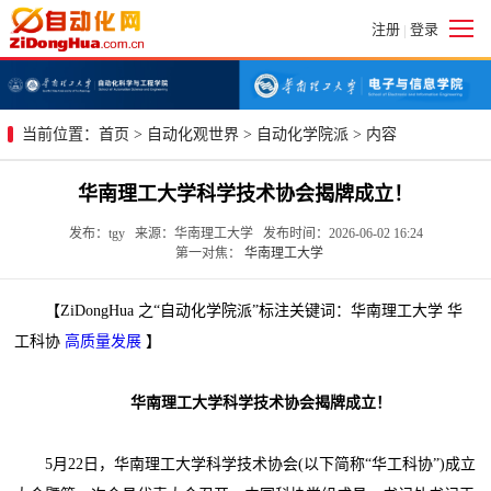
注册
登录
|
当前位置：
首页
>
自动化观世界
>
自动化学院派
> 内容
华南理工大学科学技术协会揭牌成立！
发布：tgy 来源：华南理工大学 发布时间：2026-06-02 16:24
第一对焦：
华南理工大学
【ZiDongHua 之“自动化学院派”标注关键词：华南理工大学 华
工科协
高质量发展
】
华南理工大学科学技术协会揭牌成立！
5月22日，华南理工大学科学技术协会(以下简称“华工科协”)成立