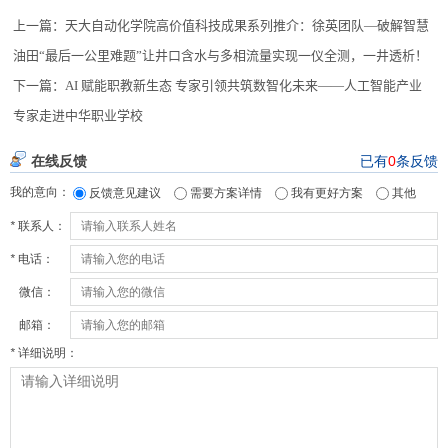
上一篇：
天大自动化学院高价值科技成果系列推介：徐英团队—破解智慧
油田“最后一公里难题”让井口含水与多相流量实现一仪全测，一井透析！
下一篇：
AI 赋能职教新生态 专家引领共筑数智化未来——人工智能产业
专家走进中华职业学校