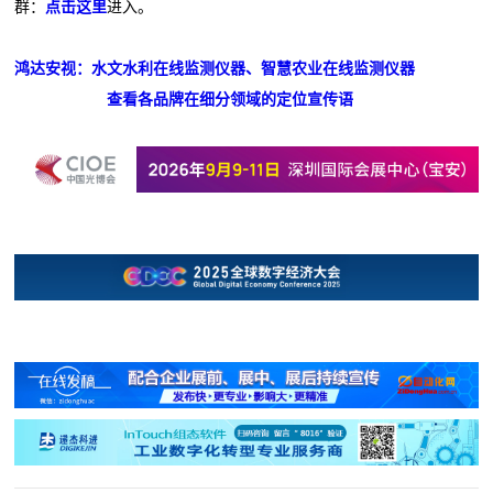
群：
点击这里
进入。
鸿达安视：水文水利在线监测仪器、智慧农业在线监测仪器
查看各品牌在细分领域的定位宣传语