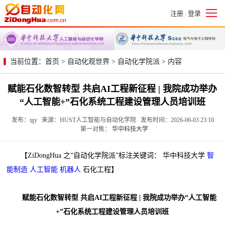
注册
登录
|
当前位置：
首页
>
自动化观世界
>
自动化学院派
> 内容
赋能石化数智转型 共启AI工程新征程 | 我院成功举办
“人工智能+”石化系统工程建设管理人员培训班
发布：tgy 来源：HUST人工智能与自动化学院 发布时间：2026-06-03 23:10
第一对焦：
华中科技大学
【ZiDongHua 之“自动化学院派”标注关键词： 华中科技大学
智
能制造
人工智能
机器人
石化工程】
赋能石化数智转型 共启AI工程新征程 | 我院成功举办“人工智能
+”石化系统工程建设管理人员培训班