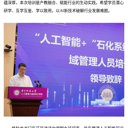
蕴深厚，本次培训是产教融合、赋能行业的生动实践，希望学员潜心
研学、互学互鉴、学以致用，以AI新技术破解行业发展难题。