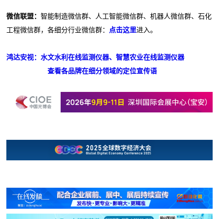
微信联盟：
智能制造微信群、人工智能微信群、机器人微信群、石化
工程微信群，各细分行业微信群：
点击这里
进入。
鸿达安视：水文水利在线监测仪器、智慧农业在线监测仪器
查看各品牌在细分领域的定位宣传语