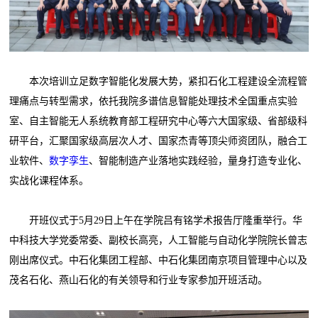
本次培训立足数字智能化发展大势，紧扣石化工程建设全流程管
理痛点与转型需求，依托我院多谱信息智能处理技术全国重点实验
室、自主智能无人系统教育部工程研究中心等六大国家级、省部级科
研平台，汇聚国家级高层次人才、国家杰青等顶尖师资团队，融合工
业软件、
数字孪生
、智能制造产业落地实践经验，量身打造专业化、
实战化课程体系。
开班仪式于5月29日上午在学院吕有铭学术报告厅隆重举行。华
中科技大学党委常委、副校长高亮，人工智能与自动化学院院长曾志
刚出席仪式。中石化集团工程部、中石化集团南京项目管理中心以及
茂名石化、燕山石化的有关领导和行业专家参加开班活动。