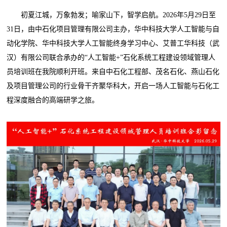
初夏江城，万象勃发；喻家山下，智学启航。2026年5月29日至
31日，由中石化项目管理有限公司主办，华中科技大学人工智能与自
动化学院、华中科技大学人工智能终身学习中心、艾普工华科技（武
汉）有限公司联合承办的“人工智能+”石化系统工程建设领域管理人
员培训班在我院顺利开班。来自中石化工程部、茂名石化、燕山石化
及项目管理公司的行业骨干齐聚华科大，开启一场人工智能与石化工
程深度融合的高端研学之旅。