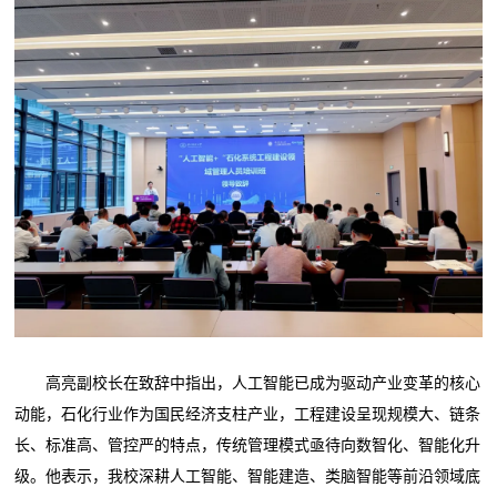
高亮副校长在致辞中指出，人工智能已成为驱动产业变革的核心
动能，石化行业作为国民经济支柱产业，工程建设呈现规模大、链条
长、标准高、管控严的特点，传统管理模式亟待向数智化、智能化升
级。他表示，我校深耕人工智能、智能建造、类脑智能等前沿领域底