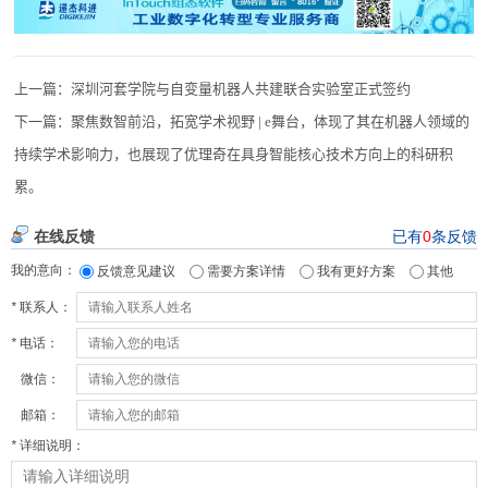
上一篇：
深圳河套学院与自变量机器人共建联合实验室正式签约
下一篇：
聚焦数智前沿，拓宽学术视野 | e舞台，体现了其在机器人领域的
持续学术影响力，也展现了优理奇在具身智能核心技术方向上的科研积
累。