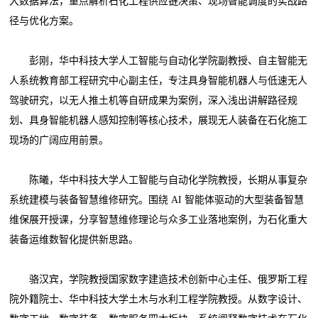
大数据算法，重点解析石化工程供应链决策、现场智能调度的实战路
径与优化方案。
彭刚，华中科技大学人工智能与自动化学院副教授、自主智能无
人系统教育部工程研究中心副主任，专注具身智能机器人与低速无人
驾驶研究，以无人推土机等自研成果为案例，深入浅出讲解路径规
划、具身智能机器人感知控制等核心技术，展现无人装备在石化施工
现场的广阔应用前景。
陈曦，华中科技大学人工智能与自动化学院教授，长期从事复杂
系统建模与装备智慧维修研究。围绕 AI 智能体驱动的大型装备智慧
维保展开授课，分享智慧维修理论与众多工业落地案例，为石化重大
装备运维数智化提供新思路。
骆汉宾，学院教授国家数字建造技术创新中心主任、俄罗斯工程
院外籍院士、华中科技大学土木与水利工程学院教授。从数字设计、