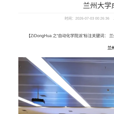
兰州大学
时间：2026-07-03 00:2
【ZiDongHua 之“自动化学院派”标注关键词： 
兰州大