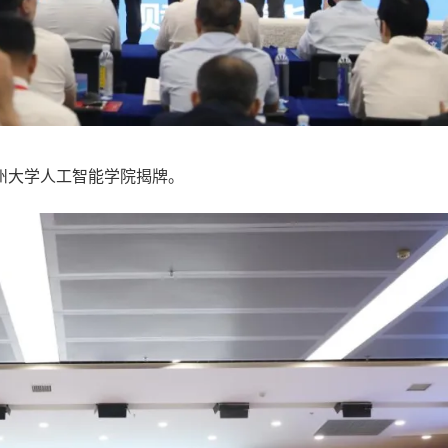
大学人工智能学院揭牌。