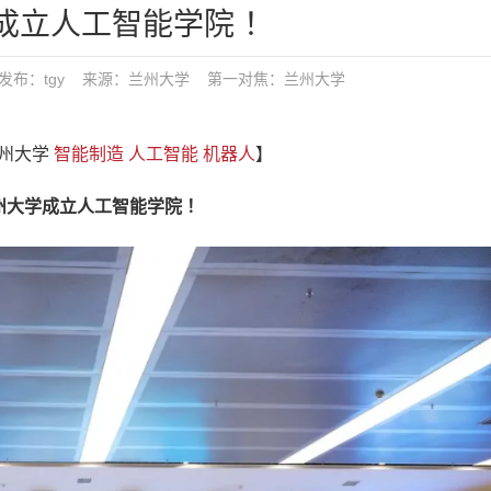
成立人工智能学院 ！
6:36 发布：tgy 来源：兰州大学
第一对焦：
兰州大学
兰州大学
智能制造
人工智能
机器人
】
学成立人工智能学院 ！