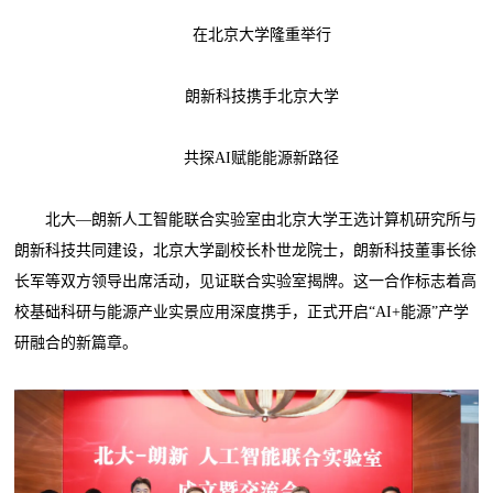
在北京大学隆重举行
朗新科技携手北京大学
共探AI赋能能源新路径
北大—朗新人工智能联合实验室由北京大学王选计算机研究所与
朗新科技共同建设，北京大学副校长朴世龙院士，朗新科技董事长徐
长军等双方领导出席活动，见证联合实验室揭牌。这一合作标志着高
校基础科研与能源产业实景应用深度携手，正式开启“AI+能源”产学
研融合的新篇章。