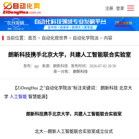
注册
登录
|
当前位置：
首页
>
自动化观世界
>
自动化学院派
> 内容
朗新科技携手北京大学，共建人工智能联合实验室
发布：tgy 来源：朗新科技 发布时间：2026-07-02 20:50
第一对焦：
朗新科技
【ZiDongHua 之“自动化学院派”标注关键词： 朗新科技 北京大
学
人工智能
智慧能源】
朗新科技携手北京大学，共建人工智能联合实验室
北大—朗新人工智能联合实验室成立仪式