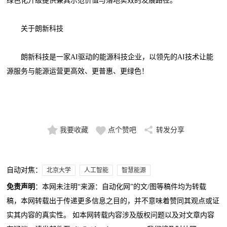
绿色化升级提供兼具示范价值与落地实效的发展路径。
关于朗新科技
朗新科技是一家AI驱动的能源科技企业，以领先的AI技术让能
源服务与能源运营更高效、更普惠、更绿色！
我要收藏
点个赞吧
转发分享
自动对焦：
北京大学
人工智能
智慧能源
免责声明
：本网未注明“来源：自动化网”的文/图等稿件均为转载
稿，本网转载出于传递更多信息之目的，并不意味着赞同其观点或证
实其内容的真实性。 如本网转载内容涉及版权问题以及对文章内容