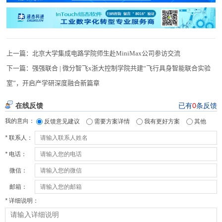
上一篇：
北京大学集成电路学院师生赴MiniMax公司参访交流
下一篇：
强强联合 | 微分智飞x浙大控制学院共建“飞行具身智能联合实验
室”，开启产学研深度融合新篇章