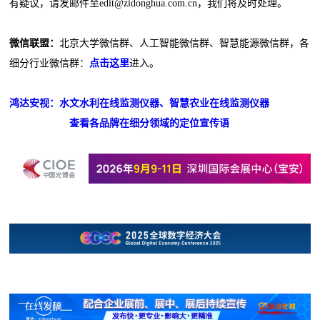
有疑议，请发邮件至edit@zidonghua.com.cn，我们将及时处理。
微信联盟：
北京大学微信群、人工智能微信群、智慧能源微信群，各
细分行业微信群：
点击这里
进入。
鸿达安视：水文水利在线监测仪器、智慧农业在线监测仪器
查看各品牌在细分领域的定位宣传语