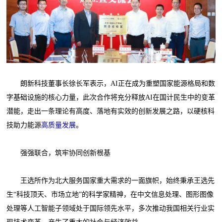
朗新科技董事长徐长军表示，AI正在成为重塑国家能源格局和数
字基础设施的核心力量，此次合作将充分释放AI在国计民生中的变革
潜能，走出一条理论有高度、落地有实效的创新发展之路，以硬核科
技助力能源
高质量发展
。
强强联合，筑牢协同创新根基
王选所作为北大服务国家重大需求的一面旗帜，始终秉承王选先
生“科技顶天、市场立地”的科学家精神，在中文信息处理、图形图像
处理等人工智能子领域处于国际领先水平，多次推动我国相关行业实