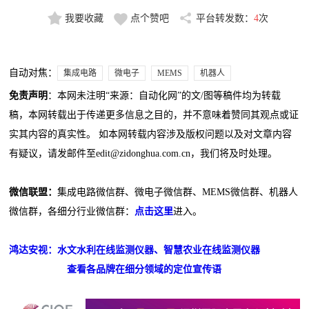
我要收藏
点个赞吧
平台转发数：
4
次
自动对焦：
集成电路
微电子
MEMS
机器人
免责声明
：本网未注明“来源：自动化网”的文/图等稿件均为转载
稿，本网转载出于传递更多信息之目的，并不意味着赞同其观点或证
实其内容的真实性。 如本网转载内容涉及版权问题以及对文章内容
有疑议，请发邮件至edit@zidonghua.com.cn，我们将及时处理。
微信联盟：
集成电路微信群、微电子微信群、MEMS微信群、机器人
微信群，各细分行业微信群：
点击这里
进入。
鸿达安视：水文水利在线监测仪器、智慧农业在线监测仪器
查看各品牌在细分领域的定位宣传语