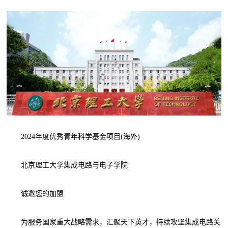
2024年度优秀青年科学基金项目(海外)
北京理工大学集成电路与电子学院
诚邀您的加盟
为服务国家重大战略需求，汇聚天下英才，持续攻坚集成电路关