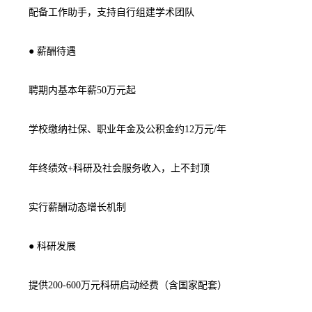
配备工作助手，支持自行组建学术团队
● 薪酬待遇
聘期内基本年薪50万元起
学校缴纳社保、职业年金及公积金约12万元/年
年终绩效+科研及社会服务收入，上不封顶
实行薪酬动态增长机制
● 科研发展
提供200-600万元科研启动经费（含国家配套）