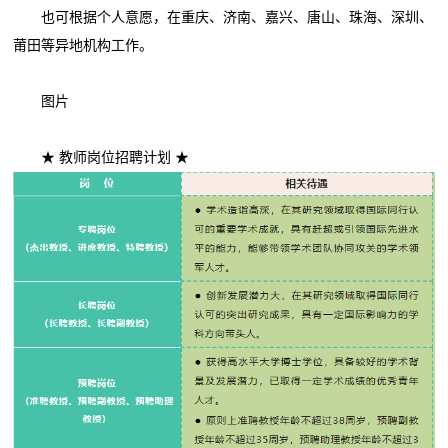
也可根据个人意愿，在重庆、济南、嘉兴、唐山、珠海、深圳、
莆田等异地机构工作。
图片
★ 教师岗位招聘计划 ★