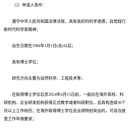
（2）申请人条件：
遵守中华人民共和国法律法规，具有良好的科学道德，自觉践行
新时代科学家精神；
出生日期在1984年1月1日(含)以后；
具有博士学位；
研究方向主要为自然科学、工程技术等；
在取得博士学位后至2024年4月15日前，一般应在海外高校、科
研机构、企业研发机构获得正式教学或者科研职位，且具有连续36个
月以上工作经历；在海外取得博士学位且业绩特别突出的，可适当放
宽工作年限要求；