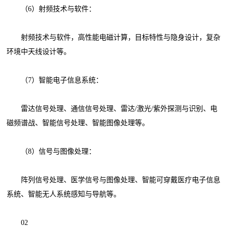
（6）射频技术与软件：
射频技术与软件，高性能电磁计算，目标特性与隐身设计，复杂
环境中天线设计等。
（7）智能电子信息系统：
雷达信号处理、通信信号处理、雷达/激光/紫外探测与识别、电
磁频谱战、智能信号处理、智能图像处理等。
（8）信号与图像处理：
阵列信号处理、医学信号与图像处理、智能可穿戴医疗电子信息
系统、智能无人系统感知与导航等。
02