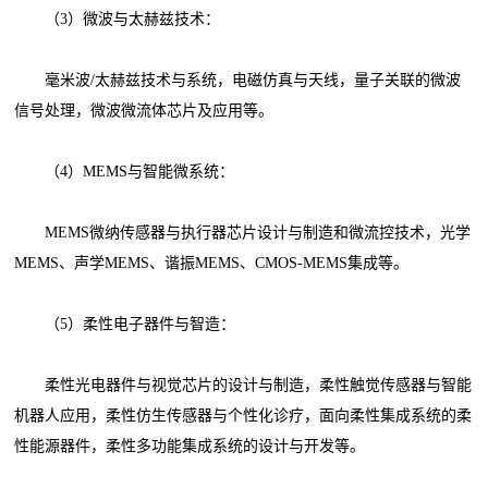
（3）微波与太赫兹技术：
毫米波/太赫兹技术与系统，电磁仿真与天线，量子关联的微波
信号处理，微波微流体芯片及应用等。
（4）MEMS与智能微系统：
MEMS微纳传感器与执行器芯片设计与制造和微流控技术，光学
MEMS、声学MEMS、谐振MEMS、CMOS-MEMS集成等。
（5）柔性电子器件与智造：
柔性光电器件与视觉芯片的设计与制造，柔性触觉传感器与智能
机器人应用，柔性仿生传感器与个性化诊疗，面向柔性集成系统的柔
性能源器件，柔性多功能集成系统的设计与开发等。