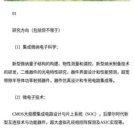
01
研究方向（包括但不限于）
（1）集成微纳电子科学：
新型微纳量子结构的构建、物性测量和调控，新型纳米制备技术
的研发，二维器件的光电特性研究，器件界面设计和性能预测，超宽
带隙半导体功率射频器件，器件仿真设计和专用电路集成等。
（2）微电子技术：
CMOS大规模集成电路设计与片上系统（SOC），后摩尔时代新
型互连技术与功能器件，超大虚拟孔径相控阵探测及ASIC实现等。