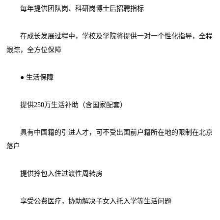
每年提供团队岗、科研岗博士后招聘指标
在成长发展过程中，学校及学院将提供一对一个性化指导，全程
跟踪，全方位保障
● 生活保障
提供250万生活补助（含国家配套）
具有中国籍的引进人才，可不受出国前户籍所在地的限制在北京
落户
提供拎包入住过渡性周转房
享受公费医疗，协助解决子女入托入学等生活问题