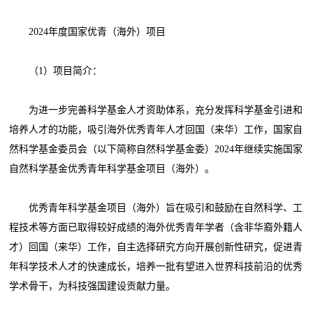
2024年度国家优青（海外）项目
（1）项目简介：
为进一步完善科学基金人才资助体系，充分发挥科学基金引进和
培养人才的功能，吸引海外优秀青年人才回国（来华）工作，国家自
然科学基金委员会（以下简称自然科学基金委）2024年继续实施国家
自然科学基金优秀青年科学基金项目（海外）。
优秀青年科学基金项目（海外）旨在吸引和鼓励在自然科学、工
程技术等方面已取得较好成绩的海外优秀青年学者（含非华裔外籍人
才）回国（来华）工作，自主选择研究方向开展创新性研究，促进青
年科学技术人才的快速成长，培养一批有望进入世界科技前沿的优秀
学术骨干，为科技强国建设贡献力量。