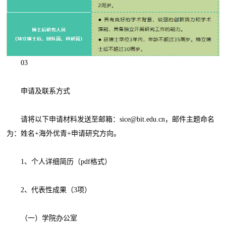
03
申请及联系方式
请将以下申请材料发送至邮箱：sice@bit.edu.cn，邮件主题命名
为：姓名+海外优青+申请研究方向。
1、个人详细简历（pdf格式）
2、代表性成果（3项）
（一）学院办公室