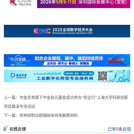
上一篇：
中金资本旗下中金启元基金成功举办“校企行”上海大学科研创新
项目路演专场活动
下一篇：
徐林研制出超细纳米线电解质材料