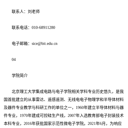
联系人：刘老师
联系电话：010-68911280
电子邮箱：sice@bit.edu.cn
04
学院简介
北京理工大学集成电路与电子学院相关学科专业历史悠久，是我
国首批建立的从事雷达、遥感遥测、无线电电子物理学和半导体材料
及器件专业教学与科研工作的单位之一，1960年建立半导体材料与器
件专业，1970年建成可控硅生产线，2007年入选教育部电子封装技术
本科专业，2016年获批国家示范性微电子学院。2021年6月，为响应