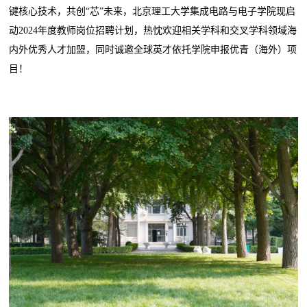
键核心技术，共创“芯”未来，北京理工大学集成电路与电子学院现启
动2024年度教师岗位招聘计划，热忱欢迎相关学科和交叉学科领域海
内外优秀人才加盟，同时诚邀全球英才依托学院申报优青（海外）项
目！