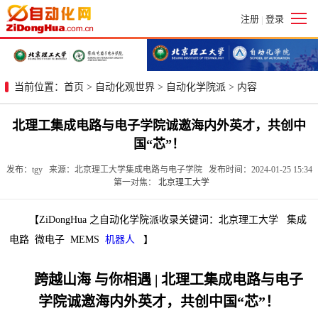
注册
登录
|
当前位置：
首页
>
自动化观世界
>
自动化学院派
> 内容
北理工集成电路与电子学院诚邀海内外英才，共创中
国“芯”！
发布：tgy 来源：北京理工大学集成电路与电子学院 发布时间：2024-01-25 15:34
第一对焦：
北京理工大学
【ZiDongHua 之自动化学院派收录关键词：北京理工大学 集成
电路 微电子 MEMS
机器人
】
跨越山海 与你相遇 | 北理工集成电路与电子
学院诚邀海内外英才，共创中国“芯”！