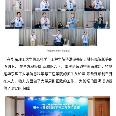
在华东理工大学信息科学与工程学院侍洪波书记、钟伟民院长等的
协调下， 在各方积极协 助和配合下，本次论坛取得圆满成功，特别
是华东理工大学信息科学与工程学院的师生从论坛 筹备到顺利召开
在人力、物力方面做了大量周到细致的工作， 为论坛的圆满成功提
供了坚实的 保障。