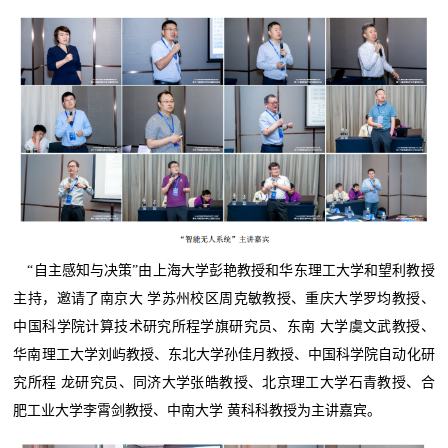
“自主感知与决策”由上海大学彭艳教授和华东理工大学和望利教授
主持，邀请了南京大 学苏州校区周克敏教授、重庆大学罗均教授、
中国科学院计算技术研究所程学旗研究员、东南 大学虞文武教授、
华南理工大学刘屿教授、东北大学孙佳月教授、中国科学院自动化研
究所程 龙研究员、同济大学张皓教授、北京理工大学石青教授、合
肥工业大学李霄剑教授、中南大学 黄科科教授为主讲嘉宾。