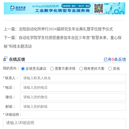
上一篇：
沈阳自动化所举行2024届研究生毕业典礼暨学位授予仪式
下一篇：
自动化学院学生社团受邀参加丰台区少年宫“智慧未来，童心探
秘”科技主题活动