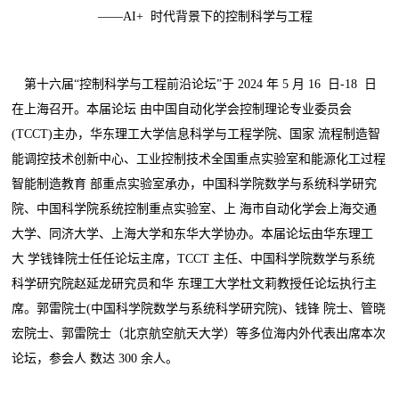
——AI+ 时代背景下的控制科学与工程
第十六届“控制科学与工程前沿论坛”于 2024 年 5 月 16 日-18 日
在上海召开。本届论坛 由中国自动化学会控制理论专业委员会
(TCCT)主办，华东理工大学信息科学与工程学院、国家 流程制造智
能调控技术创新中心、工业控制技术全国重点实验室和能源化工过程
智能制造教育 部重点实验室承办，中国科学院数学与系统科学研究
院、中国科学院系统控制重点实验室、上 海市自动化学会上海交通
大学、同济大学、上海大学和东华大学协办。本届论坛由华东理工
大 学钱锋院士任任论坛主席，TCCT 主任、中国科学院数学与系统
科学研究院赵延龙研究员和华 东理工大学杜文莉教授任论坛执行主
席。郭雷院士(中国科学院数学与系统科学研究院)、钱锋 院士、管晓
宏院士、郭雷院士（北京航空航天大学）等多位海内外代表出席本次
论坛，参会人 数达 300 余人。