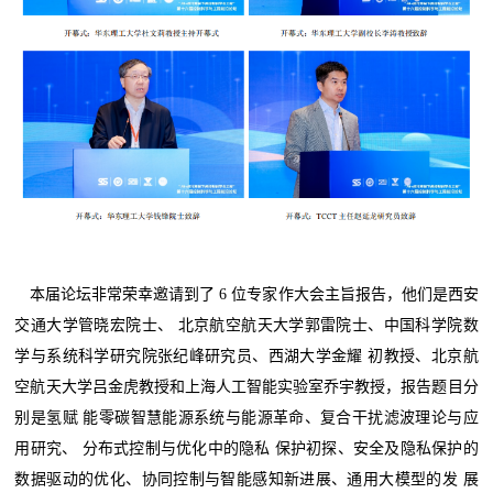
本届论坛非常荣幸邀请到了 6 位专家作大会主旨报告，他们是西安
交通大学管晓宏院士、 北京航空航天大学郭雷院士、中国科学院数
学与系统科学研究院张纪峰研究员、西湖大学金耀 初教授、北京航
空航天大学吕金虎教授和上海人工智能实验室乔宇教授，报告题目分
别是氢赋 能零碳智慧能源系统与能源革命、复合干扰滤波理论与应
用研究、 分布式控制与优化中的隐私 保护初探、安全及隐私保护的
数据驱动的优化、协同控制与智能感知新进展、通用大模型的发 展