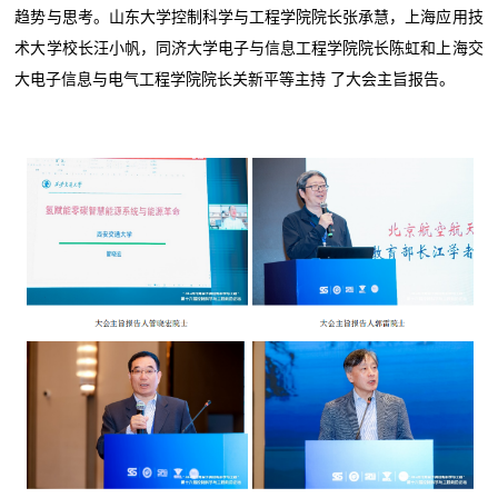
趋势与思考。山东大学控制科学与工程学院院长张承慧，上海应用技
术大学校长汪小帆，同济大学电子与信息工程学院院长陈虹和上海交
大电子信息与电气工程学院院长关新平等主持 了大会主旨报告。