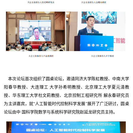
本次论坛首次组织了圆桌论坛，邀请同济大学陈虹教授、中南大学
阳春华教授、大连理工 大学孙希明教授、北京理工大学夏元清教
授、华东理工大学杜文莉教授、北京控制工程研究所 解永春研究员
为主讲嘉宾，就“人工智能时代控制科学发展”展开了广泛研讨，圆桌
论坛由中 国科学院数学与系统科学研究院赵延龙研究员主持。