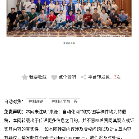
我要收藏
点个赞吧
平台转发数：
3
次
自动对焦：
控制理论
控制科学与工程
免责声明
：本网未注明“来源：自动化网”的文/图等稿件均为转载
稿，本网转载出于传递更多信息之目的，并不意味着赞同其观点或证
实其内容的真实性。 如本网转载内容涉及版权问题以及对文章内容
有疑议，请发邮件至edit@zidonghua.com.cn，我们将及时处理。