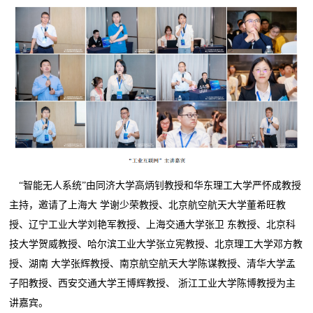
“智能无人系统”由同济大学高炳钊教授和华东理工大学严怀成教授
主持，邀请了上海大 学谢少荣教授、北京航空航天大学董希旺教
授、辽宁工业大学刘艳军教授、上海交通大学张卫 东教授、北京科
技大学贺威教授、哈尔滨工业大学张立宪教授、北京理工大学邓方教
授、湖南 大学张辉教授、南京航空航天大学陈谋教授、清华大学孟
子阳教授、西安交通大学王博辉教授、 浙江工业大学陈博教授为主
讲嘉宾。