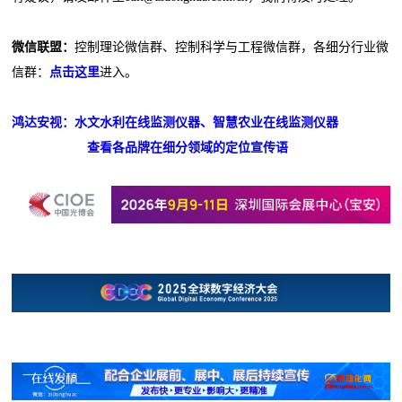
微信联盟：
控制理论微信群、控制科学与工程微信群，各细分行业微
信群：
点击这里
进入。
鸿达安视：水文水利在线监测仪器、智慧农业在线监测仪器
查看各品牌在细分领域的定位宣传语