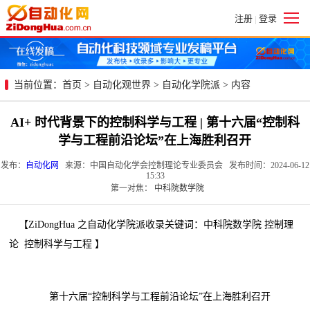
注册
登录
|
当前位置：
首页
>
自动化观世界
>
自动化学院派
> 内容
AI+ 时代背景下的控制科学与工程 | 第十六届“控制科
学与工程前沿论坛”在上海胜利召开
发布：
自动化网
来源：中国自动化学会控制理论专业委员会 发布时间：2024-06-12
15:33
第一对焦：
中科院数学院
【ZiDongHua 之自动化学院派收录关键词：中科院数学院 控制理
论 控制科学与工程 】
第十六届“控制科学与工程前沿论坛”在上海胜利召开