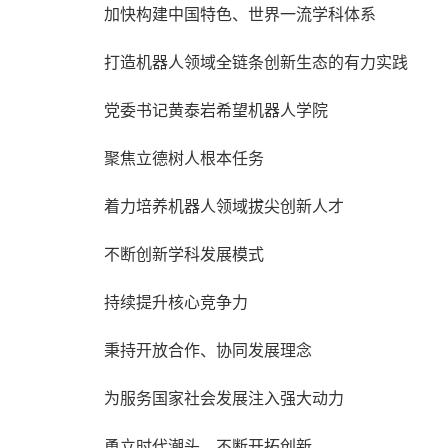
加快构建中国特色、世界一流学科体系
打造机器人领域全链条创新生态的有力实践
党委书记黄泰岩希望机器人学院
聚焦立德树人根本任务
着力培养机器人领域拔尖创新人才
不断创新学科发展模式
持续提升核心竞争力
秉持开放合作、协同发展理念
为服务国家社会发展注入强大动力
勇立时代潮头，不断开拓创新