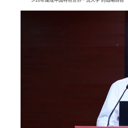
“5-10年建成中国特色世界一流大学”的战略目标