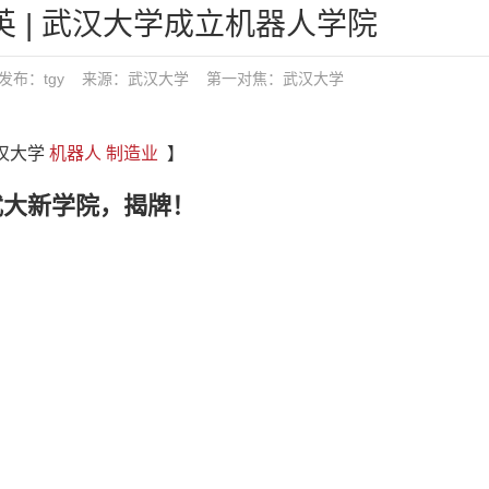
英 | 武汉大学成立机器人学院
3:34 发布：tgy 来源：武汉大学
第一对焦：
武汉大学
武汉大学
机器人
制造业
】
武大新学院，揭牌！