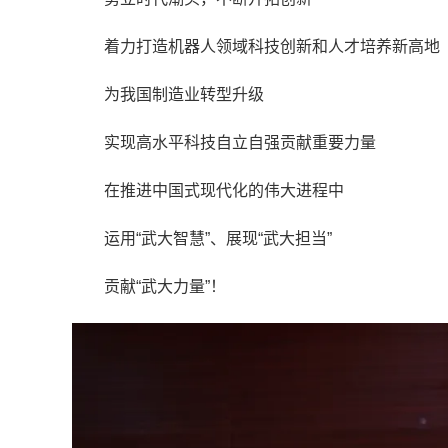
着力打造机器人领域科技创新和人才培养新高地
为我国制造业转型升级
实现高水平科技自立自强贡献重要力量
在推进中国式现代化的伟大进程中
运用“武大智慧”、展现“武大担当”
贡献“武大力量”！