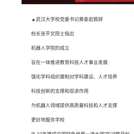
▲武汉大学校党委书记黄泰岩致辞
校长张平文院士指出
机器人学院的成立
旨在一体推进教育科技人才事业发展
强化学科组织建制对学科建设、人才培养
科技创新的支撑和促进作用
为机器人领域提供高质量科技和人才支撑
更好地服务学校