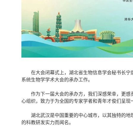
在大会闭幕式上，湖北省生物信息学会秘书长宁康
系统生物学学术大会的承办工作。
作为下一届大会的承办方，我们深感荣幸，更感责
心组织，致力于为全国的专家学者和青年才俊们呈现
湖北武汉是中国重要的中心城市，以其独特的地理
的科教研发实力而闻名。