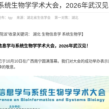
统生物学学术大会，2026年武汉见
3:10 发布：tgy 来源：湖北省生信学会
第一对焦：
湖北
学院派”收录关键词： 湖北 生物信息学 系统生物学】
息学与系统生物学学术大会，2026年武汉见！
10月10日在广西南宁圆满落幕。我们对大会的成功举办表示
挚的敬意。