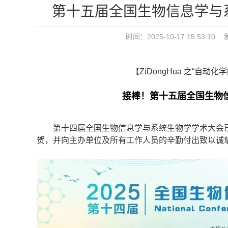
第十五届全国生物信息学与系
时间：2025-10-17 15:5
【ZiDongHua 之“自动化
接棒！第十五届全国生物信
第十四届全国生物信息学与系统生物学学术大会已于
贺，并向主办单位及所有工作人员的辛勤付出致以诚