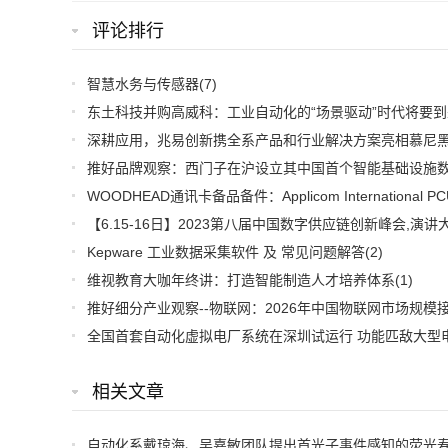
评论排行
智慧水务与传感器
(7)
东土科技并购高威科：工业自动化的“场景驱动”时代将要到
Kepware 工业数据采集软件 及 常见问题解答
(2)
维视教育大咖年终讲：打造智能制造人才培养体系
(1)
相关文章