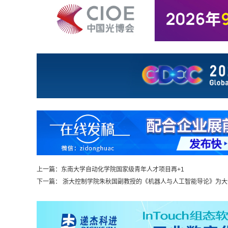
上一篇：
东南大学自动化学院国家级青年人才项目再+1
下一篇：
浙大控制学院朱秋国副教授的《机器人与人工智能导论》为大一新