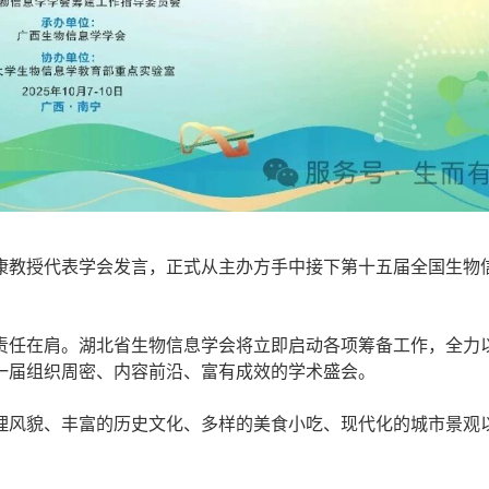
教授代表学会发言，正式从主办方手中接下第十五届全国生物
任在肩。湖北省生物信息学会将立即启动各项筹备工作，全力
一届组织周密、内容前沿、富有成效的学术盛会。
风貌、丰富的历史文化、多样的美食小吃、现代化的城市景观