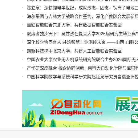
海尔集团与吉林大学战略合作签约，深化产教融合发展新
面壁智能联合东北大学：共建数据智能联合实验室
驭势者独步天下！吴甘沙在复旦大学2026届研究生毕业典
朗新科技携手北京大学，共建人工智能联合实验室