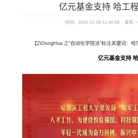
亿元基金支持 哈工程
时间：2025-12-08 11:46:08
【ZiDongHua 之“自动化学院派”标注关键词：
亿元基金支持 