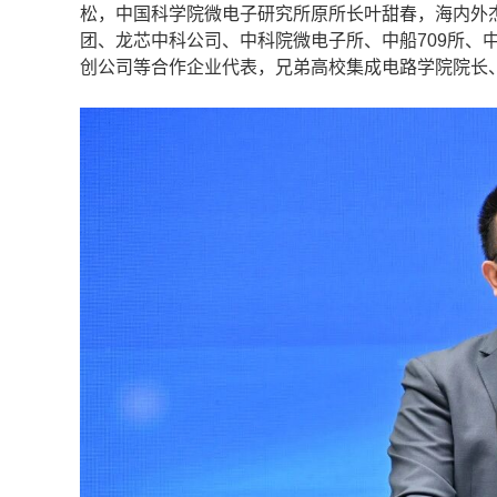
松，中国科学院微电子研究所原所长叶甜春，海内外
团、龙芯中科公司、中科院微电子所、中船709所、
创公司等合作企业代表，兄弟高校集成电路学院院长