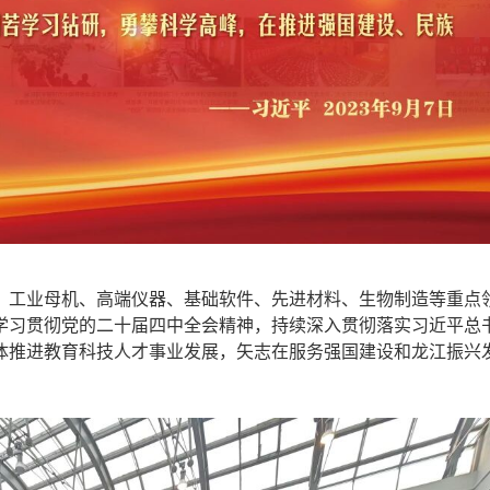
工业母机、高端仪器、基础软件、先进材料、生物制造等重点
学习贯彻党的二十届四中全会精神，持续深入贯彻落实习近平总
体推进教育科技人才事业发展，矢志在服务强国建设和龙江振兴