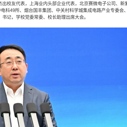
杰出校友代表，上海业内头部企业代表，北京赛微电子公司、新
中电科49所、烟台国丰集团、中关村科学城集成电路产业专委会
、书记，学校党委常委、校长助理出席大会。