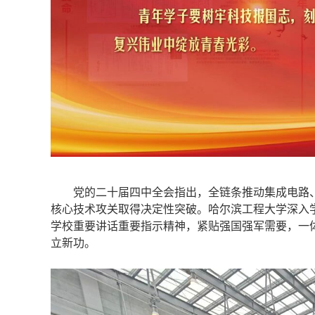
党的二十届四中全会指出，全链条推动集成电路、
核心技术攻关取得决定性突破。哈尔滨工程大学深入
学校重要讲话重要指示精神，紧贴强国强军需要，一
立新功。