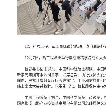
12月的哈工程，军工血脉蓬勃脉动，澎湃着昂扬
12月7日，哈工程隆重举行集成电路学院成立大会
校党委书记宋迎东，中国科学院院士郝跃，中国科
新紫光集团有限公司董事、联席总裁、执行委员会委员
陈杰，黑龙江省教育厅厅长许振宇，工业和信息化部
线上出席大会并致辞。党委副书记、校长殷敬伟主持
中国工程院院士刘合，中国科学院院士芮筱亭，中
国家集成电路产业投资基金股份有限公司总经理徐文