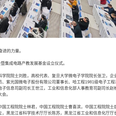
奋进的力量。
暨集成电路产教发展基金设立仪式。
学院院士刘胜，高校代表、复旦大学微电子学院院长张卫，企
、紫光国微电子股份有限公司董事长、哈工程1981级电子工程
电子信息司副司长王世江，工业和信息化部人事教育司副司长赵
大会。
国工程院院士林君，中国工程院院士曹喜滨，中国工程院院士
立，黑龙江省科学技术厅厅长陈苏，黑龙江省工业和信息化厅厅