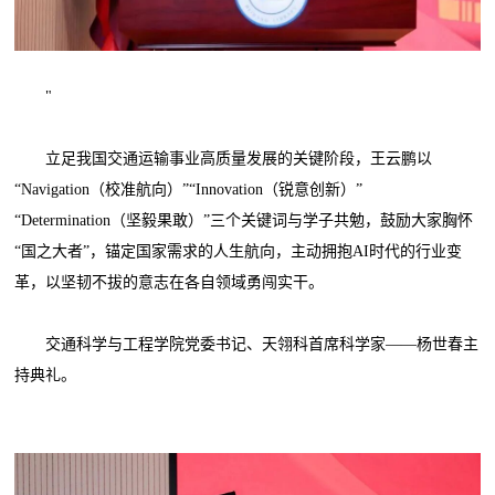
"
立足我国交通运输事业高质量发展的关键阶段，王云鹏以
“Navigation（校准航向）”“Innovation（锐意创新）”
“Determination（坚毅果敢）”三个关键词与学子共勉，鼓励大家胸怀
“国之大者”，锚定国家需求的人生航向，主动拥抱AI时代的行业变
革，以坚韧不拔的意志在各自领域勇闯实干。
交通科学与工程学院党委书记、天翎科首席科学家——杨世春主
持典礼。