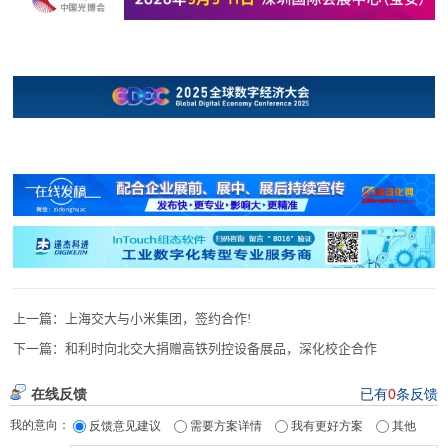
上一篇：
上海交大与小米集团，签约合作!
下一篇：
和利时向北交大捐赠高铁列控设备展品，深化校企合作