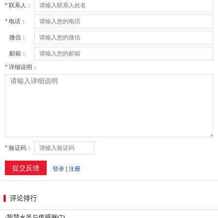
评论排行
·
智慧水务与传感器
(7)