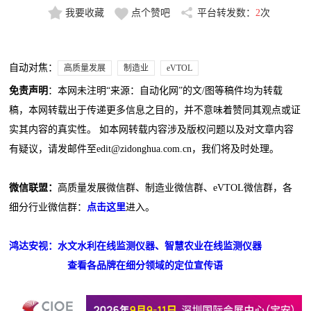
我要收藏
点个赞吧
平台转发数：
2
次
自动对焦：
高质量发展
制造业
eVTOL
免责声明
：本网未注明“来源：自动化网”的文/图等稿件均为转载
稿，本网转载出于传递更多信息之目的，并不意味着赞同其观点或证
实其内容的真实性。 如本网转载内容涉及版权问题以及对文章内容
有疑议，请发邮件至edit@zidonghua.com.cn，我们将及时处理。
微信联盟：
高质量发展微信群、制造业微信群、eVTOL微信群，各
细分行业微信群：
点击这里
进入。
鸿达安视：水文水利在线监测仪器、智慧农业在线监测仪器
查看各品牌在细分领域的定位宣传语