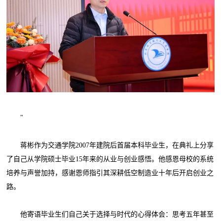
"
蒋彬作为交通学院2007年建院后首届本科毕业生，在典礼上分享
了自己从学院硕士毕业15年来的从业与创业感悟。他感恩母校的系统
培养与声誉加持，感谢恩师指引其深耕低空制造业十年后开启创业之
路。
他寄语毕业生们自己关于选择与时代的心得体会：思考五年甚至