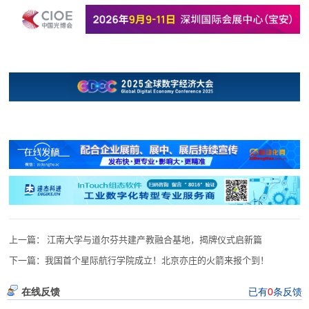
上一篇：
江南大学与道尔芬共建产教融合基地，揭牌仪式启新篇
下一篇：
我国首个星际航行学院成立！北京亦庄的火箭来报个到！