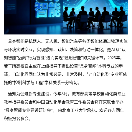
具身智能是机器人、无人机、智能汽车等各类智能体通过物理实体
与环境实时交互，实现感知、认知、决策和行动一体化，是AI从“认
知智能”迈向“行为智能”进而实现“通用智能”的关键环节。2025年，
若干所高校自主或在上级指导下提出设置“具身智能”本科专业的申
请，自动化界同仁认为非常必要、非常及时，与“自动化类”专业所依
托的“控制科学与工程”学科关系十分密切。
通知为促进新专业建设，今年3月，教育部高等学校自动化类专业
教学指导委员会和中国自动化学会教育工作委员会将在京联合举办
“具身智能专业建设研讨会”， 由北京工业大学承办。欢迎各方同仁
积极报名参会。