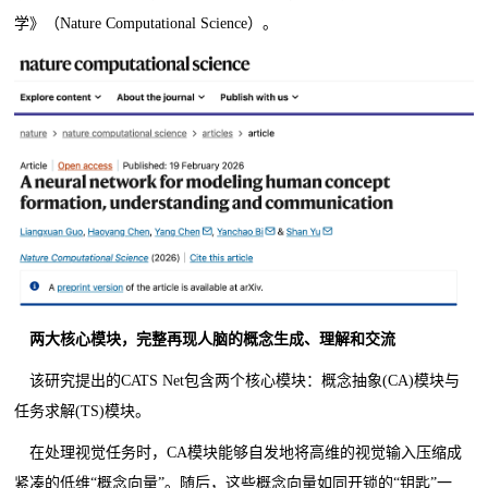
学》（Nature Computational Science）。
两大核心模块，完整再现人脑的概念生成、理解和交流
该研究提出的CATS Net包含两个核心模块：概念抽象(CA)模块与
任务求解(TS)模块。
在处理视觉任务时，CA模块能够自发地将高维的视觉输入压缩成
紧凑的低维“概念向量”。随后，这些概念向量如同开锁的“钥匙”一