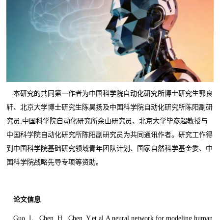
本研究的共同第一作者为中国科学院自动化研究所博士研究生郭良
轩、北京大学博士研究生陈昊扬及中国科学院自动化研究所陈阳副研
究员;中国科学院自动化研究所余山研究员、北京大学毕彦超教授与
中国科学院自动化研究所陈阳副研究员为共同通讯作者。研究工作得
到中国科学院基础研究领域青年团队计划、国家自然科学基金委、中
国科学院战略先导专项等资助。
论文信息
Guo, L., Chen, H., Chen, Y.et al.A neural network for modeling human