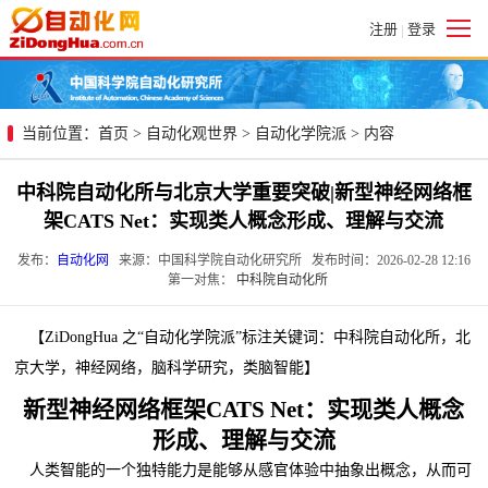
注册
登录
|
当前位置：
首页
>
自动化观世界
>
自动化学院派
> 内容
中科院自动化所与北京大学重要突破|新型神经网络框
架CATS Net：实现类人概念形成、理解与交流
发布：
自动化网
来源：中国科学院自动化研究所 发布时间：2026-02-28 12:16
第一对焦：
中科院自动化所
【ZiDongHua 之“自动化学院派”标注关键词：中科院自动化所，北
京大学，神经网络，脑科学研究，类脑智能】
新型神经网络框架CATS Net：实现类人概念
形成、理解与交流
人类智能的一个独特能力是能够从感官体验中抽象出概念，从而可