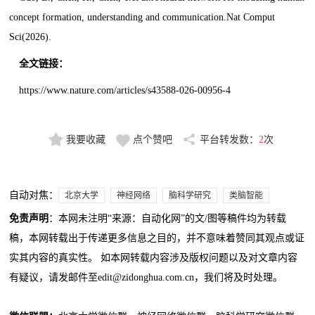
concept formation, understanding and communication.Nat Comput
Sci(2026).
全文链接：
https://www.nature.com/articles/s43588-026-00956-4
我要收藏
点个赞吧
平台转发数：
2
次
自动对焦：
北京大学
神经网络
脑科学研究
类脑智能
免责声明
：本网未注明“来源：自动化网”的文/图等稿件均为转载
稿，本网转载出于传递更多信息之目的，并不意味着赞同其观点或证
实其内容的真实性。 如本网转载内容涉及版权问题以及对文章内容
有疑议，请发邮件至edit@zidonghua.com.cn，我们将及时处理。