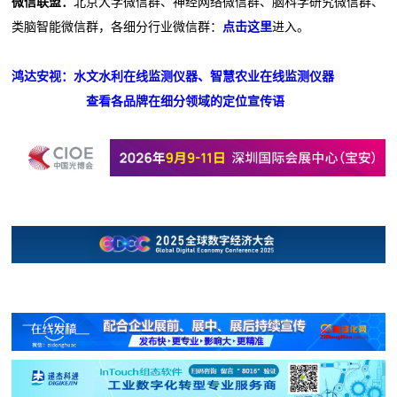
微信联盟：
北京大学微信群、神经网络微信群、脑科学研究微信群、
类脑智能微信群，各细分行业微信群：
点击这里
进入。
鸿达安视：水文水利在线监测仪器、智慧农业在线监测仪器
查看各品牌在细分领域的定位宣传语