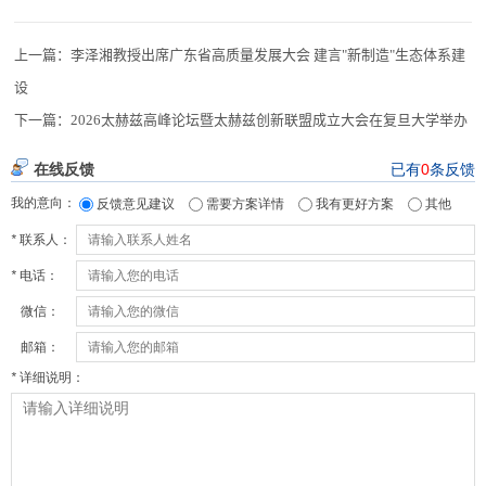
上一篇：
李泽湘教授出席广东省高质量发展大会 建言"新制造"生态体系建
设
下一篇：
2026太赫兹高峰论坛暨太赫兹创新联盟成立大会在复旦大学举办