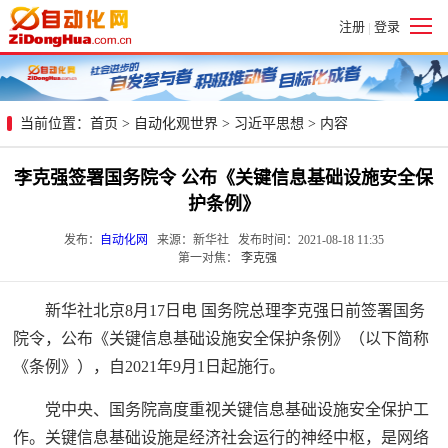
注册
登录
|
当前位置：
首页
>
自动化观世界
>
习近平思想
> 内容
李克强签署国务院令 公布《关键信息基础设施安全保
护条例》
发布：
自动化网
来源：新华社 发布时间：2021-08-18 11:35
第一对焦：
李克强
新华社北京8月17日电 国务院总理李克强日前签署国务
院令，公布《关键信息基础设施安全保护条例》（以下简称
《条例》），自2021年9月1日起施行。
党中央、国务院高度重视关键信息基础设施安全保护工
作。关键信息基础设施是经济社会运行的神经中枢，是网络