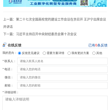
上一篇：
第二十七次全国高校党的建设工作会议在京召开 王沪宁出席会议
并讲话
下一篇：
习近平主持召开中央财经委员会第十次会议