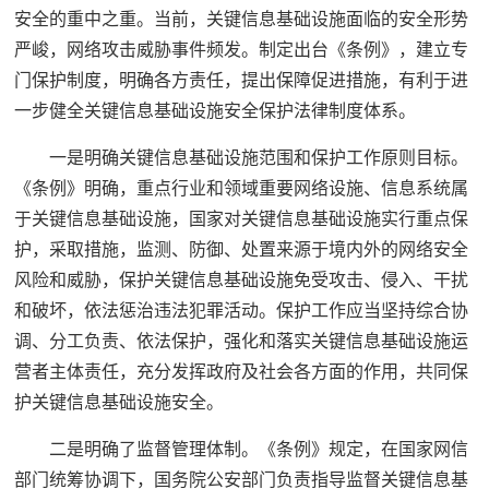
安全的重中之重。当前，关键信息基础设施面临的安全形势
严峻，网络攻击威胁事件频发。制定出台《条例》，建立专
门保护制度，明确各方责任，提出保障促进措施，有利于进
一步健全关键信息基础设施安全保护法律制度体系。
一是明确关键信息基础设施范围和保护工作原则目标。
《条例》明确，重点行业和领域重要网络设施、信息系统属
于关键信息基础设施，国家对关键信息基础设施实行重点保
护，采取措施，监测、防御、处置来源于境内外的网络安全
风险和威胁，保护关键信息基础设施免受攻击、侵入、干扰
和破坏，依法惩治违法犯罪活动。保护工作应当坚持综合协
调、分工负责、依法保护，强化和落实关键信息基础设施运
营者主体责任，充分发挥政府及社会各方面的作用，共同保
护关键信息基础设施安全。
二是明确了监督管理体制。《条例》规定，在国家网信
部门统筹协调下，国务院公安部门负责指导监督关键信息基