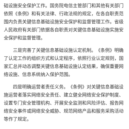
础设施安全保护工作。国务院电信主管部门和其他有关部门
依照《条例》和有关法律、行政法规的规定，在各自职责范
围内负责关键信息基础设施安全保护和监督管理工作。省级
人民政府有关部门依据各自职责对关键信息基础设施实施安
全保护和监督管理。
三是完善了关键信息基础设施认定机制。《条例》明确
了认定工作的组织方式和认定程序，依照行业认定规则，国
家汇总并动态调整关键信息基础设施认定结果，确保重要网
络设施、信息系统纳入保护范围。
四是明确运营者责任义务。《条例》对关键信息基础设
施运营者落实网络安全责任、建立健全网络安全保护制度、
设置专门安全管理机构、开展安全监测和风险评估、报告网
络安全事件或网络安全威胁、规范网络产品和服务采购活动
等作了规定。