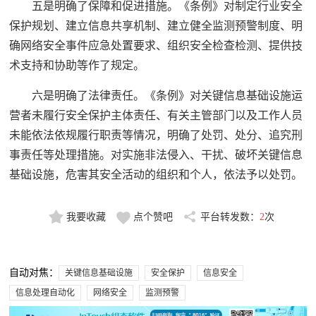
五是明确了保障和促进措施。《条例》对制定行业安全
保护规划、建立信息共享机制、建立健全监测预警制度、明
确网络安全事件应急处置要求、组织安全检查检测、提供技
术支持和协助等作了规定。
六是明确了法律责任。《条例》对关键信息基础设施运
营者未履行安全保护主体责任、有关主管部门以及工作人员
未能依法依规履行职责等情况，明确了处罚、处分、追究刑
事责任等处理措施。对实施非法侵入、干扰、破坏关键信息
基础设施，危害其安全活动的组织和个人，依法予以处罚。
我要收藏
点个赞吧
平台转发数：
2
次
自动对焦：
关键信息基础设施
安全保护
信息安全
信息处理自动化
网络安全
监测预警