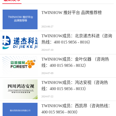
TWINHOW 推好平台 品牌推荐榜
2023-06-27
TWINHOW成员：北京递杰科进（咨询
热线：400 015 9856 - 8016）
2024-07-10
TWINHOW成员：金叶仪器 （咨询热
线：400 015 9856 - 8032）
2024-07-09
TWINHOW成员：鸿达安视（咨询热
线：400 015 9856 - 8033）
2024-07-22
TWINHOW成员：西凯昂（咨询热线：
400 015 9856 - 8030）