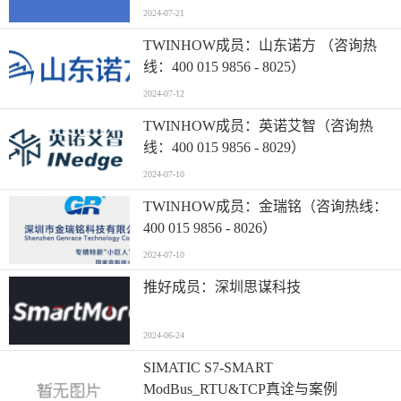
2024-07-21
TWINHOW成员：山东诺方 （咨询热
线：400 015 9856 - 8025）
2024-07-12
TWINHOW成员：英诺艾智（咨询热
线：400 015 9856 - 8029）
2024-07-10
TWINHOW成员：金瑞铭（咨询热线：
400 015 9856 - 8026）
2024-07-10
推好成员：深圳思谋科技
2024-06-24
SIMATIC S7-SMART
ModBus_RTU&TCP真诠与案例