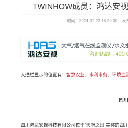
TWINHOW成员：鸿达安视（咨
时间：2024-07-22 15:20:00 
大通栏显示的位置有：
智慧农业
、
水利水务
、
环境监
四川
四川鸿达安视科技有限公司位于“天府之国·美称的四