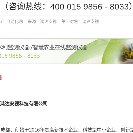
询热线：400 015 9856 - 8033
发布：
自动化网
来源：鸿达安视
第一对焦：
鸿达安视
测
鸿达安视科技有限公司
川成都，创始于2016年是高新技术企业、科技型中小企业、创新