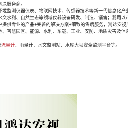
解决服务商。
环境监测仪器仪表、物联网技术、传感器技术等新一代信息化产
水文水利、自然生态等领域仪器设备研发、制造、销售；我司以
户提供专业的产品+完善的解决方案+细致的售后服务，鸿达安视
地、智慧园区、能源、水利、车载、工业、安防、地质灾害及信
速
流量计
、雨量计、水文监测站、水库大坝安全监测平台等。