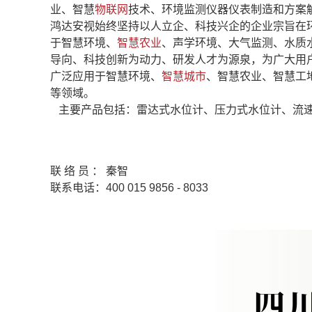
业、智慧
物联网
技术、环境监测仪器仪表制造和方案
鸿达安视始终坚持以人立企、科技兴企的企业宗旨在
于智慧环境、
智慧农业
、声学环境、大气监测、水质
导向、科技创新为动力、研发人才为源泉，为广大用
广泛应用于智慧环境、
智慧城市
、智慧农业、智慧工
等领域。
主要产品包括：雷达式水位计、压力式水位计、流
联 络 员 ： 秦智
联系电话：400 015 9856 - 8033