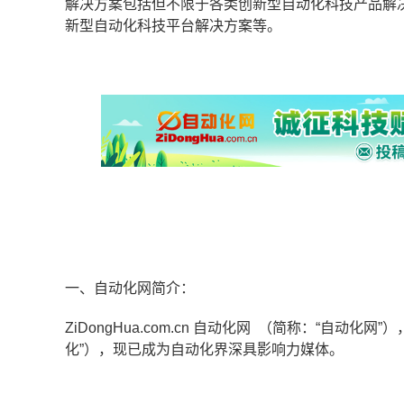
解决方案包括但不限于各类创新型自动化科技产品解
新型自动化科技平台解决方案等。
一、自动化网简介：
ZiDongHua.com.cn 自动化网 （简称：“自
化”），现已成为自动化界深具影响力媒体。