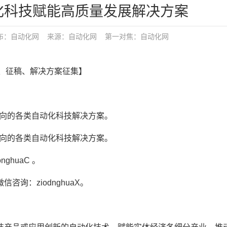
化科技赋能高质量发展解决方案
发布：
自动化网
来源：自动化网
第一对焦：
自动化网
、征稿、解决方案征集】
方向的各类自动化科技解决方案。
方向的各类自动化科技解决方案。
nghuaC 。
询：ziodnghuaX。