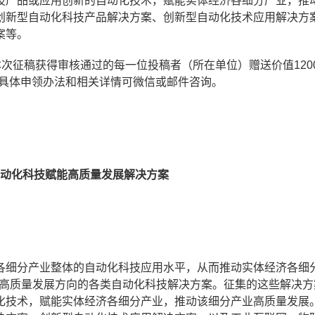
技产品或应用创新的自动化技术，赋能实体经济各细分产业，推
创新型自动化科技产品解决方案、创新型自动化技术应用解决方
案等。
为本次征稿获得审核通过的每一位投稿者（所在单位）赠送价值120
素。具体申领办法和相关详情可微信或邮件咨询。
动化科技赋能高质量发展解决方案
各细分产业整体的自动化科技应用水平，从而推动实体经济各细
符合高质量发展方向的各类自动化科技解决方案。征集的这些解决
化技术，赋能实体经济各细分产业，推动该细分产业高质量发展