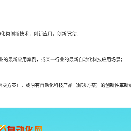
动化类创新技术，创新应用，创新研究；
行业的最新应用案例，或某一行业的最新自动化科技应用场景；
解决方案），或原有自动化科技产品（解决方案）的创新性革新