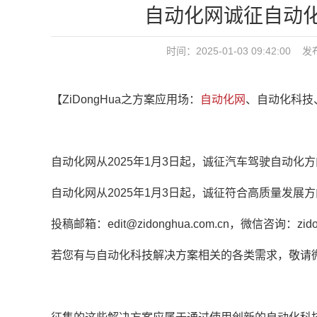
自动化网诚征自动
时间：2025-01-03 09:42:00 
【ZiDongHua之方案应用场：
自动化网
、自动化科技
自动化网从2025年1月3日起，诚征汽车驾驶自动化
自动化网从2025年1月3日起，诚征符合高质量发展
投稿邮箱：edit@zidonghua.com.cn，微信咨询：zido
若您有与自动化科技解决方案相关的各类需求，敬请微信咨