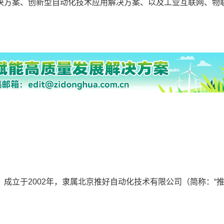
决方案、创新型自动化技术应用解决方案、以及工业互联网、物
动化网”），成立于2002年，隶属北京推好自动化技术有限公司（简称：“