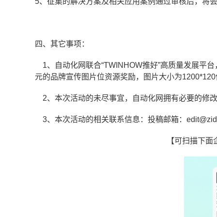
5、征集的解决方案及相关应用案例通过审核后，将
四、其它事项：
1、自动化网联合“TWINHOW推好”高质量发展平
元的品牌宣传图片位资源奖励，图片大小为1200*1
2、本次活动的未尽事宜，自动化网拥有必要的修改
3、本次活动的相关联系信息：投稿邮箱：edit@zidonghu
【可扫描下面