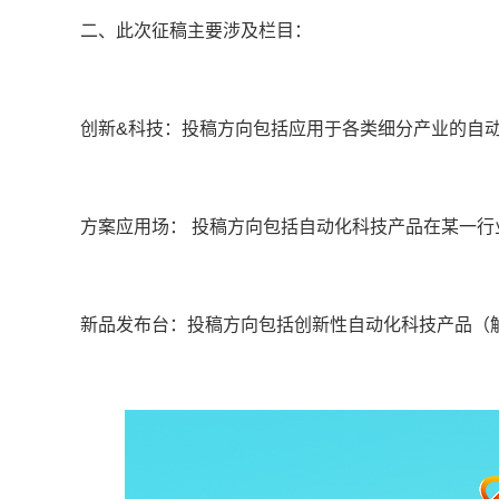
二、此次征稿主要涉及栏目：
创新&科技：投稿方向包括应用于各类细分产业的自
方案应用场： 投稿方向包括自动化科技产品在某一
新品发布台：投稿方向包括创新性自动化科技产品（