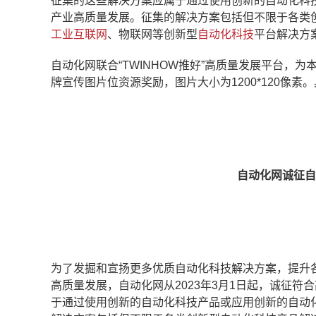
征集的这些解决方案应属于通过使用创新的自动化科
产业高质量发展。征集的解决方案包括但不限于各类
工业互联网
、物联网等创新型
自动化科技
平台解决方
自动化网联合“TWINHOW推好”高质量发展平台，
牌宣传图片位资源奖励，图片大小为1200*120像
自动化网诚征自
为了发掘和宣扬更多优质自动化科技解决方案，提升
高质量发展，自动化网从2023年3月1日起，诚征
于通过使用创新的自动化科技产品或应用创新的自动