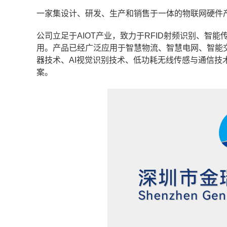
一家集设计、研发、生产和销售于一体的物联网硬件
公司立足于AIOT产业，致力于RFID射频识别、智
用。产品已经广泛应用于智慧物流、智慧电网、智能
器技术、AI视觉识别技术、低功耗无线传感与通信技
案。