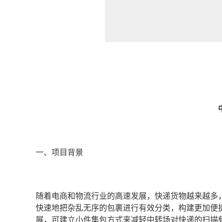
一、项目背景
随着电商和物流行业的高速发展，快递货物越来越多
快速地把杂乱无序的包裹进行有效分类，构建更加便
展，可建立小件集包方式来减轻中转场对快递的扫描