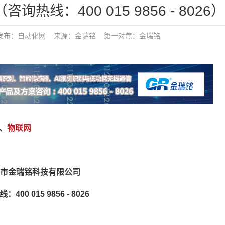
热线：400 015 9856 - 8026）
 发布：
自动化网
来源：金瑞铭
第一对焦：
金瑞铭
、
物联网
市金瑞铭科技有限公司
400 015 9856 - 8026