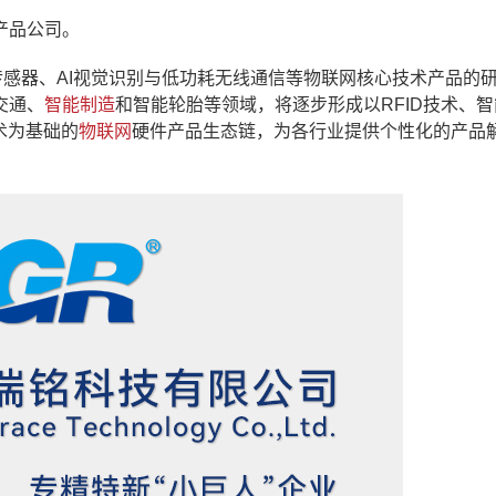
产品公司。
能传感器、AI视觉识别与低功耗无线通信等物联网核心技术产品的
交通、
智能制造
和智能轮胎等领域，将逐步形成以RFID技术、
术为基础的
物联网
硬件产品生态链，为各行业提供个性化的产品