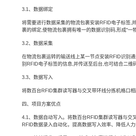
3.1、数据绑定
将需要进行数据采集的物流包裹安装RFID电子标签,
裹的绑定,使物流包裹拥有唯一的数据识别码,形成“一
3.2、数据采集
在物流包裹运转的输送线上某一节点安装RFID识别通
别RFID电子标签的信息,并传送至后台,也可结合二
3.3、数据写入
将数百台RFID集群读写器与交叉带环线分拣机格口
四、项目方案优点
4.1、数据自动写入。将数百台RFID集群读写器
RFID数据录入自动化，提高数据写入效率、降低人