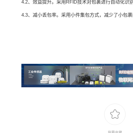
4.2、效益提升。采用RFID技术对包裹进行自动化
4.3、减小丢包率。采用小件集包方式，减少了小包
我要收藏