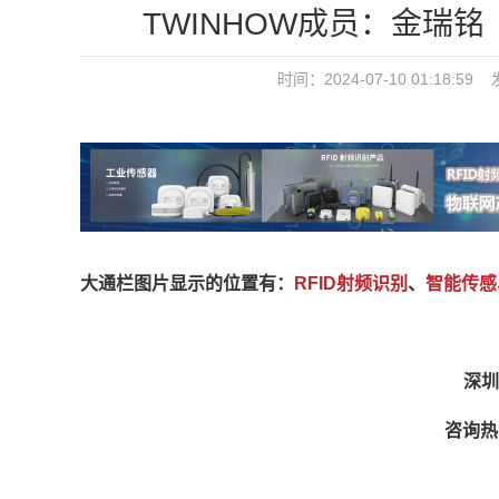
TWINHOW成员：金瑞铭（咨询
时间：2024-07-10 01:18:59
大通栏图片显示的位置有：
RFID射频识别
、
智能传感
深圳
咨询热线：