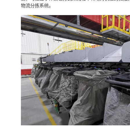
物流分拣系统。