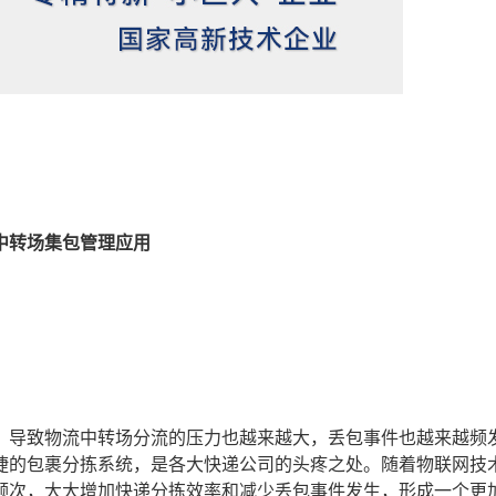
中转场集包管理应用
，导致物流中转场分流的压力也越来越大，丢包事件也越来越频
捷的包裹分拣系统，是各大快递公司的头疼之处。随着物联网技
频次，大大增加快递分拣效率和减少丢包事件发生，形成一个更