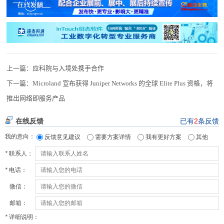
上一篇：
应科院与入境处携手合作
下一篇：
Microland 宣布获得 Juniper Networks 的全球 Elite Plus 资格，将
推出网络即服务产品