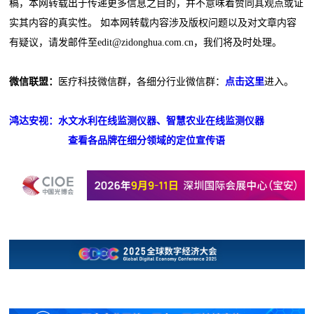
稿，本网转载出于传递更多信息之目的，并不意味着赞同其观点或证
实其内容的真实性。 如本网转载内容涉及版权问题以及对文章内容
有疑议，请发邮件至edit@zidonghua.com.cn，我们将及时处理。
微信联盟：
医疗科技微信群，各细分行业微信群：
点击这里
进入。
鸿达安视：水文水利在线监测仪器、智慧农业在线监测仪器
查看各品牌在细分领域的定位宣传语