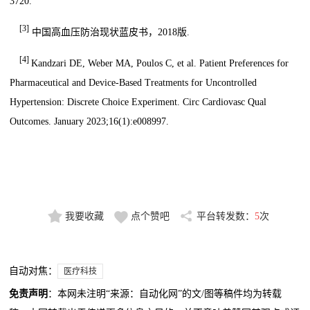
3720.
[3]
中国高血压防治现状蓝皮书，2018版.
[4]
Kandzari DE, Weber MA, Poulos C, et al. Patient Preferences for
Pharmaceutical and Device-Based Treatments for Uncontrolled
Hypertension: Discrete Choice Experiment. Circ Cardiovasc Qual
Outcomes. January 2023;16(1):e008997.
我要收藏
点个赞吧
平台转发数：
5
次
自动对焦：
医疗科技
免责声明
：本网未注明“来源：自动化网”的文/图等稿件均为转载