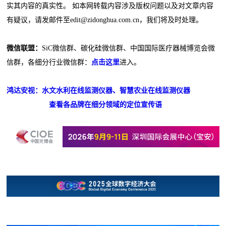
实其内容的真实性。 如本网转载内容涉及版权问题以及对文章内容
有疑议，请发邮件至edit@zidonghua.com.cn，我们将及时处理。
微信联盟：
SiC微信群、碳化硅微信群、中国国际医疗器械博览会微
信群，各细分行业微信群：
点击这里
进入。
鸿达安视：水文水利在线监测仪器、智慧农业在线监测仪器
查看各品牌在细分领域的定位宣传语