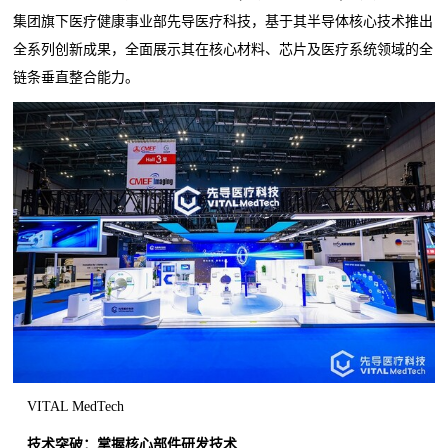
集团旗下医疗健康事业部先导医疗科技，基于其半导体核心技术推出
全系列创新成果，全面展示其在核心材料、芯片及医疗系统领域的全
链条垂直整合能力。
VITAL MedTech
技术突破：掌握核心部件研发技术