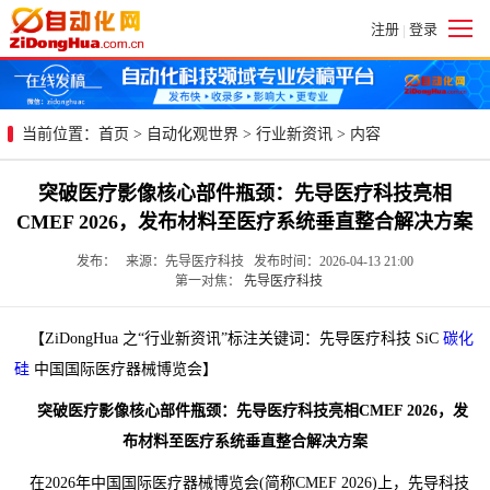
注册
登录
|
当前位置：
首页
>
自动化观世界
>
行业新资讯
> 内容
突破医疗影像核心部件瓶颈：先导医疗科技亮相
CMEF 2026，发布材料至医疗系统垂直整合解决方案
发布： 来源：先导医疗科技 发布时间：2026-04-13 21:00
第一对焦：
先导医疗科技
【ZiDongHua 之“行业新资讯”标注关键词：先导医疗科技 SiC
碳化
硅
中国国际医疗器械博览会】
突破医疗影像核心部件瓶颈：先导医疗科技亮相CMEF 2026，发
布材料至医疗系统垂直整合解决方案
在2026年中国国际医疗器械博览会(简称CMEF 2026)上，先导科技