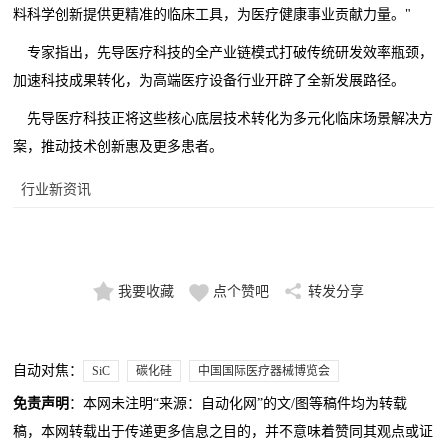
料科学创新提供更精准的临床工具，为医疗健康事业贡献力量。"
专家指出，先导医疗科技的全产业链模式打破传统研发效率瓶颈，
加速科技成果转化，为高端医疗设备行业开辟了全新发展路径。
先导医疗科技正将这些核心底层技术转化为多元化临床场景解决方
案，推动技术创新惠及更多患者。
行业新资讯
我要收藏
点个赞吧
转发分享
自动对焦：
SiC
碳化硅
中国国际医疗器械博览会
免责声明
：本网未注明“来源：自动化网”的文/图等稿件均为转载
稿，本网转载出于传递更多信息之目的，并不意味着赞同其观点或证