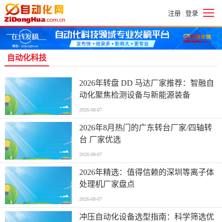
注册
登录
|
自动化科技
2026年转盘 DD 马达厂家推荐：智融自
动化聚焦检测设备与新能源装备
2026-08-07
2026年8月热门的广东转台厂家/四轴转
台 厂家优选
2026-08-07
2026年精选：值得信赖的深圳等离子体
处理机厂家盘点
2026-08-07
冲压自动化设备选型指南：科学筛选优