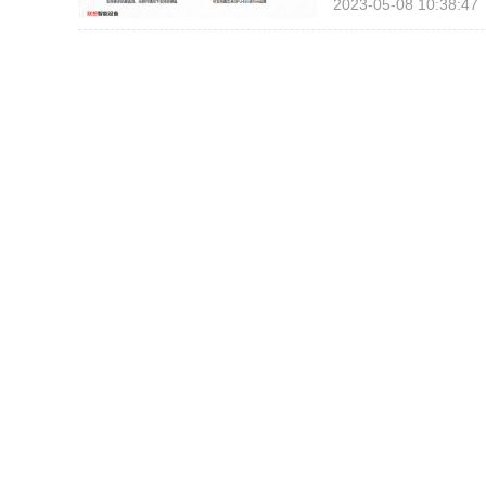
2023-05-08 10:38:47