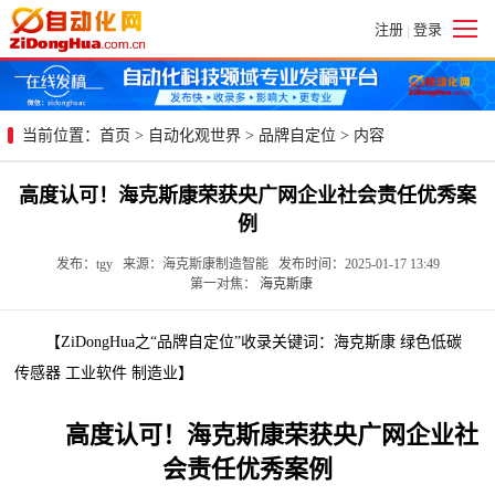
注册
登录
|
当前位置：
首页
>
自动化观世界
>
品牌自定位
> 内容
高度认可！海克斯康荣获央广网企业社会责任优秀案
例
发布：tgy 来源：海克斯康制造智能 发布时间：2025-01-17 13:49
第一对焦：
海克斯康
【ZiDongHua之“品牌自定位”收录关键词：海克斯康 绿色低碳
传感器 工业软件 制造业】
高度认可！海克斯康荣获央广网企业社
会责任优秀案例