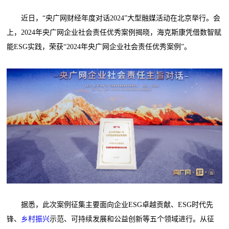
近日，“央广网财经年度对话2024”大型融媒活动在北京举行。会
上，2024年央广网企业社会责任优秀案例揭晓，海克斯康凭借数智赋
能ESG实践，荣获“2024年央广网企业社会责任优秀案例”。
据悉，此次案例征集主要面向企业ESG卓越贡献、ESG时代先
锋、
乡村振兴
示范、可持续发展和公益创新等五个领域进行。从征