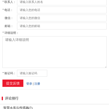
评论排行
·
智慧水务与传感器
(7)