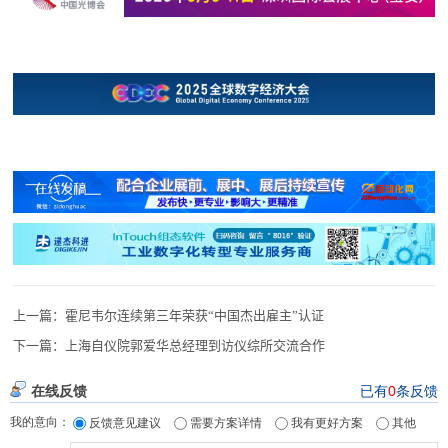
上一篇：
霍尼韦尔连续第三年荣获“中国杰出雇主”认证
下一篇：
上海自仪院郭爱华总经理到访仪综所交流合作