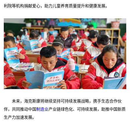
利院等机构捐献爱心，助力儿童养育质量提升和健康发展。
未来，海克斯康将继续坚持可持续发展战略，携手生态合作伙
伴，共同推动中国
制造业
产业链绿色化、可持续发展，助推中国新质
生产力加速发展。