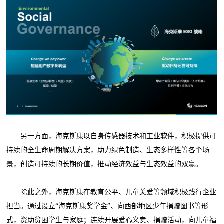
另一方面，海克斯康以自身传感器技术和工业软件，积极提供可
持续的全生命周期解决方案，助力绿色制造、生态多样性等各个场
景，创造可持续的长期价值，推动经济效益与生态效益的双赢。
除此之外，海克斯康在教育公平、儿童关爱等领域积极践行企业
担当。通过设立“海克斯康奖学金”、向西部地区少年捐赠图书等形
式，资助贫困学生与家庭；连续开展爱心义卖、捐赠活动，向儿童福