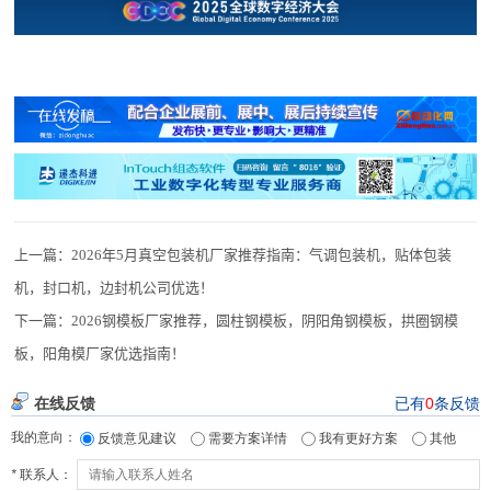
上一篇：
2026年5月真空包装机厂家推荐指南：气调包装机，贴体包装
机，封口机，边封机公司优选！
下一篇：
2026钢模板厂家推荐，圆柱钢模板，阴阳角钢模板，拱圈钢模
板，阳角模厂家优选指南！