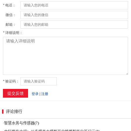
评论排行
·
智慧水务与传感器
(7)