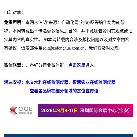
自动对焦：
免责声明
：本网未注明“来源：自动化网”的文/图等稿件均为转载
稿，本网转载出于传递更多信息之目的，并不意味着赞同其观点或证
实其内容的真实性。 如本网转载内容涉及版权问题以及对文章内容
有疑议，请发邮件至edit@zidonghua.com.cn，我们将及时处理。
微信联盟：
，各细分行业微信群：
点击这里
进入。
鸿达安视：水文水利在线监测仪器、智慧农业在线监测仪器
查看各品牌在细分领域的定位宣传语