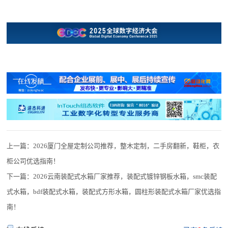
上一篇：
2026厦门全屋定制公司推荐，整木定制，二手房翻新，鞋柜，衣
柜公司优选指南！
下一篇：
2026云南装配式水箱厂家推荐，装配式镀锌钢板水箱，smc装配
式水箱，bdf装配式水箱，装配式方形水箱，圆柱形装配式水箱厂家优选指
南！