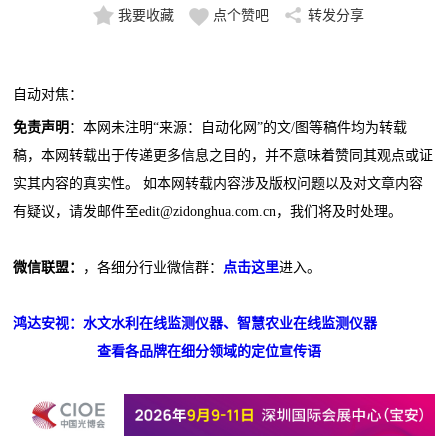
我要收藏
点个赞吧
转发分享
自动对焦：
免责声明
：本网未注明“来源：自动化网”的文/图等稿件均为转载
稿，本网转载出于传递更多信息之目的，并不意味着赞同其观点或证
实其内容的真实性。 如本网转载内容涉及版权问题以及对文章内容
有疑议，请发邮件至edit@zidonghua.com.cn，我们将及时处理。
微信联盟：
，各细分行业微信群：
点击这里
进入。
鸿达安视：水文水利在线监测仪器、智慧农业在线监测仪器
查看各品牌在细分领域的定位宣传语