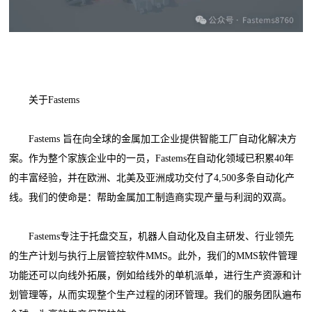
关于Fastems
Fastems 旨在向全球的金属加工企业提供智能工厂自动化解决方
案。作为整个家族企业中的一员，Fastems在自动化领域已积累40年
的丰富经验，并在欧洲、北美及亚洲成功交付了4,500多条自动化产
线。我们的使命是：帮助金属加工制造商实现产量与利润的双高。
Fastems专注于托盘交互，机器人自动化及自主研发、行业领先
的生产计划与执行上层管控软件MMS。此外，我们的MMS软件管理
功能还可以向线外拓展，例如给线外的单机派单，进行生产资源和计
划管理等，从而实现整个生产过程的闭环管理。我们的服务团队遍布