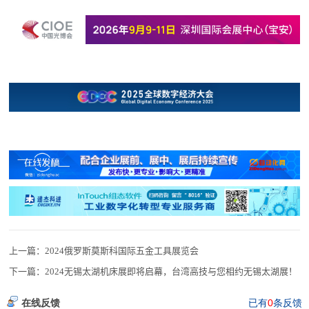
上一篇：
2024俄罗斯莫斯科国际五金工具展览会
下一篇：
2024无锡太湖机床展即将启幕，台湾高技与您相约无锡太湖展！