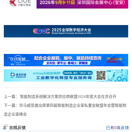
上一篇：
智能制造系统解决方案供应商联盟2024年度大会在京召开
下一篇：
毕马威受邀出席第四届智能制造企业家私董会联盟年会暨智能制
造企业家峰会