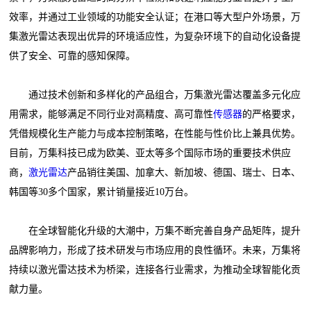
效率，并通过工业领域的功能安全认证；在港口等大型户外场景，万
集激光雷达表现出优异的环境适应性，为复杂环境下的自动化设备提
供了安全、可靠的感知保障。
通过技术创新和多样化的产品组合，万集激光雷达覆盖多元化应
用需求，能够满足不同行业对高精度、高可靠性
传感器
的严格要求，
凭借规模化生产能力与成本控制策略，在性能与性价比上兼具优势。
目前，万集科技已成为欧美、亚太等多个国际市场的重要技术供应
商，
激光雷达
产品销往美国、加拿大、新加坡、德国、瑞士、日本、
韩国等30多个国家，累计销量接近10万台。
在全球智能化升级的大潮中，万集不断完善自身产品矩阵，提升
品牌影响力，形成了技术研发与市场应用的良性循环。未来，万集将
持续以激光雷达技术为桥梁，连接各行业需求，为推动全球智能化贡
献力量。