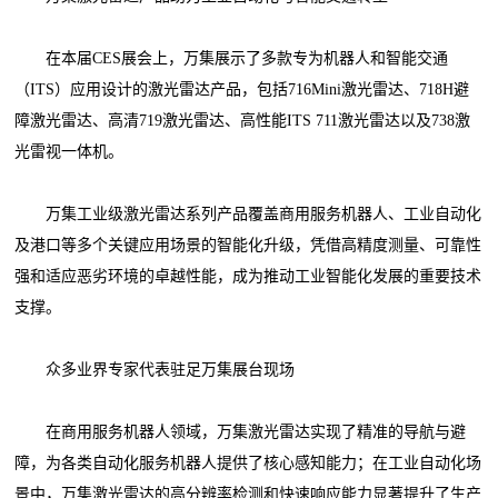
在本届CES展会上，万集展示了多款专为机器人和智能交通
（ITS）应用设计的激光雷达产品，包括716Mini激光雷达、718H避
障激光雷达、高清719激光雷达、高性能ITS 711激光雷达以及738激
光雷视一体机。
万集工业级激光雷达系列产品覆盖商用服务机器人、工业自动化
及港口等多个关键应用场景的智能化升级，凭借高精度测量、可靠性
强和适应恶劣环境的卓越性能，成为推动工业智能化发展的重要技术
支撑。
众多业界专家代表驻足万集展台现场
在商用服务机器人领域，万集激光雷达实现了精准的导航与避
障，为各类自动化服务机器人提供了核心感知能力；在工业自动化场
景中，万集激光雷达的高分辨率检测和快速响应能力显著提升了生产