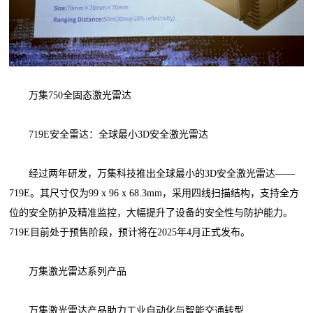
万集750全固态激光雷达
719E安全雷达：全球最小3D安全激光雷达
经过两年研发，万集科技推出全球最小的3D安全激光雷达——
719E。其尺寸仅为99 x 96 x 68.3mm，采用四线扫描结构，支持全方
位的安全防护及精准监控，大幅提升了设备的安全性与防护能力。
719E目前处于预售阶段，预计将在2025年4月正式发布。
万集激光雷达系列产品
万集激光雷达产品助力工业自动化与智能交通转型