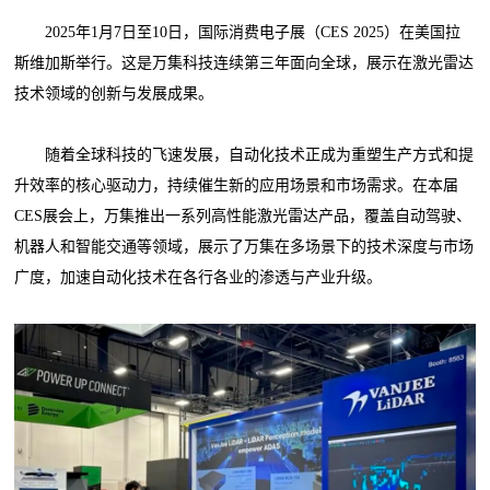
2025年1月7日至10日，国际消费电子展（CES 2025）在美国拉
斯维加斯举行。这是万集科技连续第三年面向全球，展示在激光雷达
技术领域的创新与发展成果。
随着全球科技的飞速发展，自动化技术正成为重塑生产方式和提
升效率的核心驱动力，持续催生新的应用场景和市场需求。在本届
CES展会上，万集推出一系列高性能激光雷达产品，覆盖自动驾驶、
机器人和智能交通等领域，展示了万集在多场景下的技术深度与市场
广度，加速自动化技术在各行各业的渗透与产业升级。