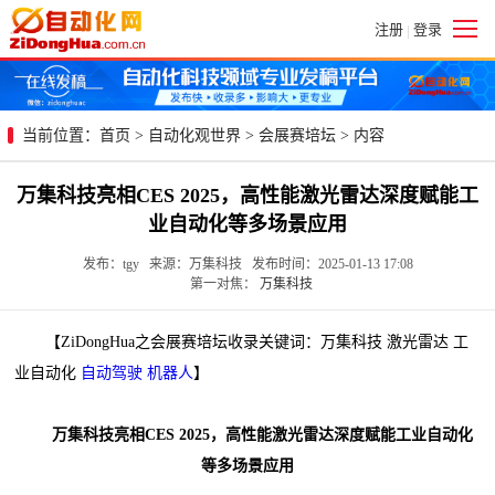
注册
登录
|
当前位置：
首页
>
自动化观世界
>
会展赛培坛
> 内容
万集科技亮相CES 2025，高性能激光雷达深度赋能工
业自动化等多场景应用
发布：tgy 来源：万集科技 发布时间：2025-01-13 17:08
第一对焦：
万集科技
【ZiDongHua之会展赛培坛收录关键词：万集科技 激光雷达 工
业自动化
自动驾驶
机器人
】
万集科技亮相CES 2025，高性能激光雷达深度赋能工业自动化
等多场景应用