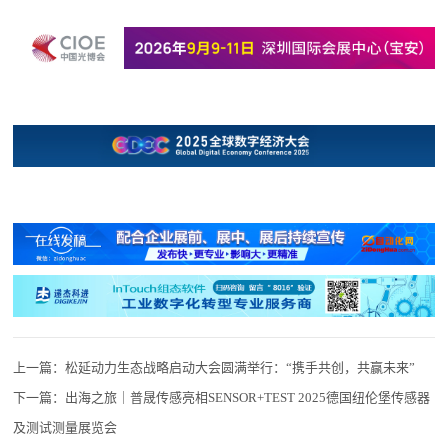
上一篇：
松延动力生态战略启动大会圆满举行：“携手共创，共赢未来”
下一篇：
出海之旅｜普晟传感亮相SENSOR+TEST 2025德国纽伦堡传感器
及测试测量展览会