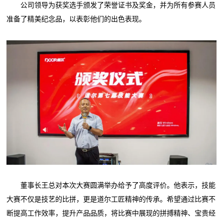
公司领导为获奖选手颁发了荣誉证书及奖金，并为所有参赛人员
准备了精美纪念品，以表彰他们的出色表现。
董事长王总对本次大赛圆满举办给予了高度评价。他表示，技能
大赛不仅是技艺的比拼，更是道尔工匠精神的传承。希望通过比赛不
断提高工作效率，提升产品品质，将比赛中展现的拼搏精神、宝贵经