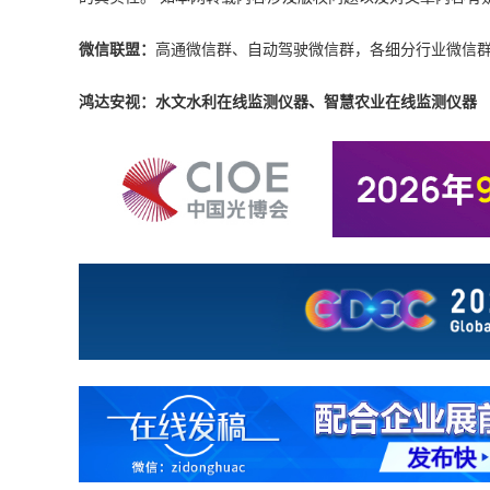
微信联盟：
高通微信群、自动驾驶微信群，各细分行业微信
鸿达安视：水文水利在线监测仪器、智慧农业在线监测仪器