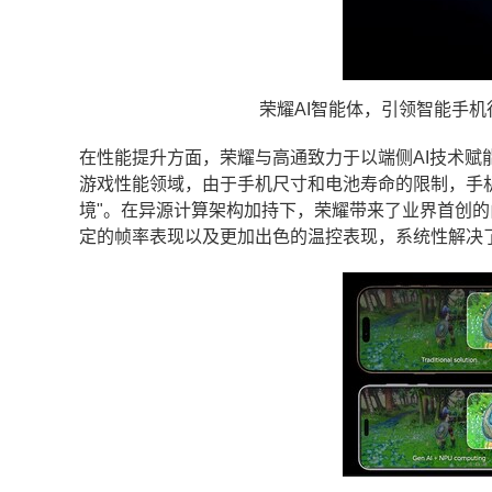
荣耀AI智能体，引领智能手机
在性能提升方面，荣耀与高通致力于以端侧AI技术赋
游戏性能领域，由于手机尺寸和电池寿命的限制，手机
境"。在异源计算架构加持下，荣耀带来了业界首创的
定的帧率表现以及更加出色的温控表现，系统性解决