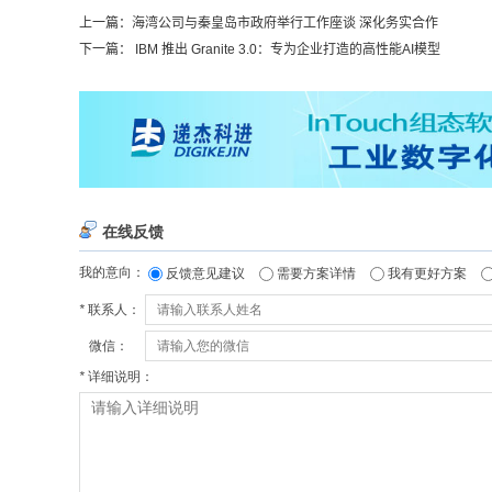
上一篇：
海湾公司与秦皇岛市政府举行工作座谈 深化务实合作
下一篇：
IBM 推出 Granite 3.0：专为企业打造的高性能AI模型