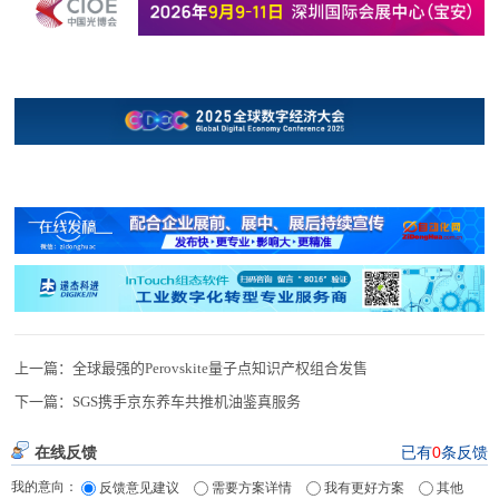
上一篇：
全球最强的Perovskite量子点知识产权组合发售
下一篇：
SGS携手京东养车共推机油鉴真服务