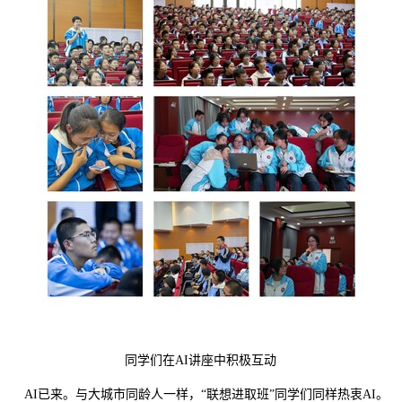
同学们在AI讲座中积极互动
AI已来。与大城市同龄人一样，“联想进取班”同学们同样热衷AI。