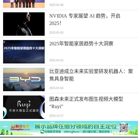
2025-01-06
NVIDIA 专家展望 AI 趋势，开启
2025！
2025-01-03
2025年智能家居趋势十大洞察
2025-01-02
比亚迪成立未来实验室研发机器人：聚
焦具身智能
2025-01-02
图森未来正式发布图生视频大模型
“Ruyi”
2024-12-17