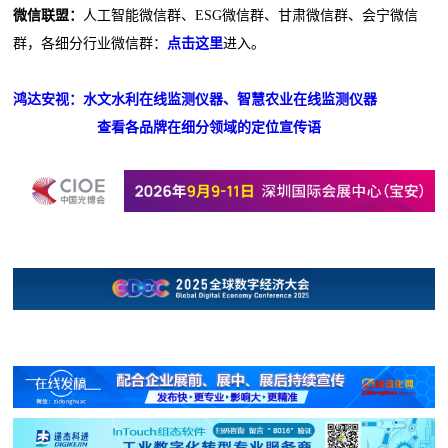
微信联盟：
人工智能微信群、ESG微信群、甘肃微信群、会宁微信
群，各细分行业微信群：
点击这里
进入。
鸿达安视：水文水利在线监测仪器、智慧农业在线监测仪器
查看各品牌在细分领域的定位宣传语