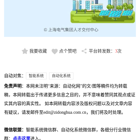
我要收藏
点个赞吧
平台转发数：
3
次
自动对焦：
智能系统
自动化系统
免责声明
：本网未注明“来源：自动化网”的文/图等稿件均为转载
稿，本网转载出于传递更多信息之目的，并不意味着赞同其观点或证
实其内容的真实性。 如本网转载内容涉及版权问题以及对文章内容
有疑议，请发邮件至edit@zidonghua.com.cn，我们将及时处理。
微信联盟：
智能系统微信群、自动化系统微信群，各细分行业微信
群：
点击这里
进入。