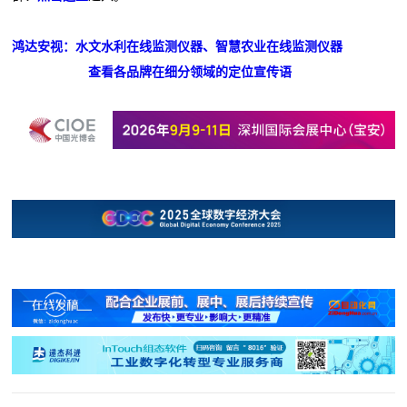
鸿达安视：水文水利在线监测仪器、智慧农业在线监测仪器
查看各品牌在细分领域的定位宣传语