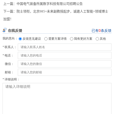
上一篇：
中国电气装备所属数字科技有限公司招聘公告
下一篇：
院士领衔，北京985+未来副教授起步，诚邀人工智能+领域博士
加盟！