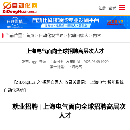
注册
登录
|
当前位置：
首页
>
自动化观世界
>
招聘自家人
> 内容
上海电气面向全球招聘高层次人才
发布：tgy 来源：上海国资 发布时间：2025-06-09 10:29
第一对焦：
上海电气
【ZiDongHua 之“招聘自家人”收录关键词： 上海电气 智能系统
自动化系统】
就业招聘 | 上海电气面向全球招聘高层次
人才