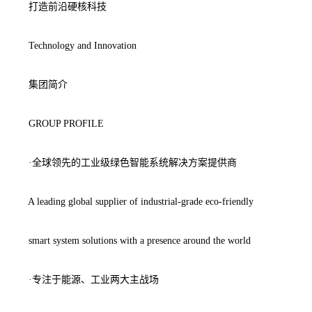
打造前沿硬核科技
Technology and Innovation
集团简介
GROUP PROFILE
·全球领先的工业级绿色智能系统解决方案提供商
A leading global supplier of industrial-grade eco-friendly
smart system solutions with a presence around the world
·专注于能源、工业两大主战场