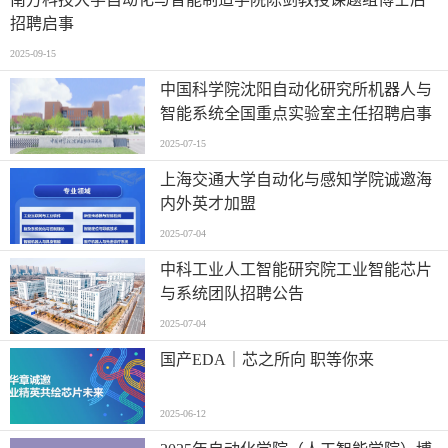
招聘启事
2025-09-15
中国科学院沈阳自动化研究所机器人与
智能系统全国重点实验室主任招聘启事
2025-07-15
上海交通大学自动化与感知学院诚邀海
内外英才加盟
2025-07-04
中科工业人工智能研究院工业智能芯片
与系统团队招聘公告
2025-07-04
国产EDA｜芯之所向 职等你来
2025-06-12