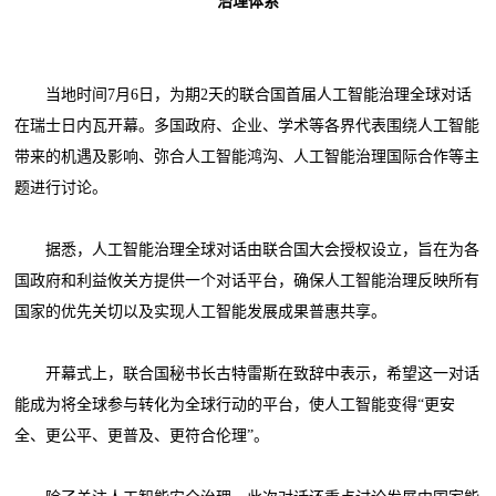
治理体系
当地时间7月6日，为期2天的联合国首届人工智能治理全球对话
在瑞士日内瓦开幕。多国政府、企业、学术等各界代表围绕人工智能
带来的机遇及影响、弥合人工智能鸿沟、人工智能治理国际合作等主
题进行讨论。
据悉，人工智能治理全球对话由联合国大会授权设立，旨在为各
国政府和利益攸关方提供一个对话平台，确保人工智能治理反映所有
国家的优先关切以及实现人工智能发展成果普惠共享。
开幕式上，联合国秘书长古特雷斯在致辞中表示，希望这一对话
能成为将全球参与转化为全球行动的平台，使人工智能变得“更安
全、更公平、更普及、更符合伦理”。