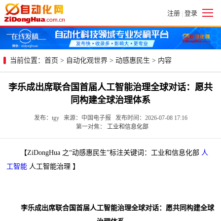
注册
登录
|
当前位置：
首页
>
自动化观世界
>
动感惠民生
> 内容
李乐成出席联合国首届人工智能治理全球对话：愿共
同构建全球治理体系
发布：tgy 来源：中国电子报 发布时间：2026-07-08 17:16
第一对焦：
工业和信息化部
【ZiDongHua 之“动感惠民生”标注关键词：工业和信息化部
人
工智能
人工智能治理 】
李乐成出席联合国首届人工智能治理全球对话：愿共同构建全球