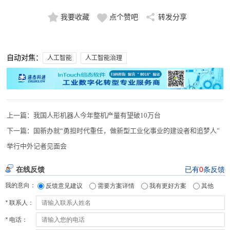
我要收藏
点个赞吧
转发分享
自动对焦：
人工智能
人工智能治理
上一篇：
我国人形机器人今年整机产量有望破10万台
下一篇：
国新办就“勇担时代重任，做新型工业化事业的建设者和追梦人”
举行中外记者见面会