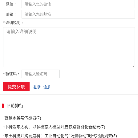
评论排行
·
智慧水务与传感器
(7)
·
中科紫东太初：以多模态大模型开启铁路智能化新纪元
(7)
·
东土科技并购高威科：工业自动化的“场景驱动”时代将要到来
(5)