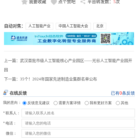
我要收藏
点个赞吧
平台转发数：
5
次
自动对焦：
人工智能产业
中国人工智能大会
北京
上一篇：
武汉首批市级人工智能核心产业园区——光谷人工智能产业园开
园
下一篇：
35个！2024年国家先进制造业集群名单公布