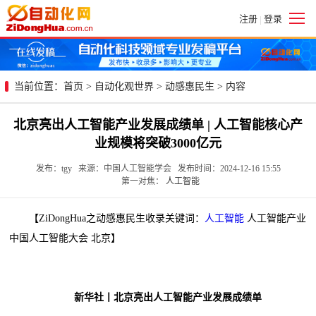
注册
登录
|
当前位置：
首页
>
自动化观世界
>
动感惠民生
> 内容
北京亮出人工智能产业发展成绩单 | 人工智能核心产
业规模将突破3000亿元
发布：tgy 来源：中国人工智能学会 发布时间：2024-12-16 15:55
第一对焦：
人工智能
【ZiDongHua之动感惠民生收录关键词：
人工智能
人工智能产业
中国人工智能大会 北京】
新华社丨北京亮出人工智能产业发展成绩单