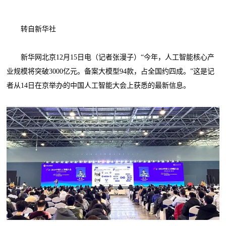
转自新华社
新华网北京12月15日电（记者张漫子）“今年，人工智能核心产
业规模将突破3000亿元。备案大模型94款，占全国约四成。”这是记
者从14日在京举办的中国人工智能大会上获悉的最新信息。