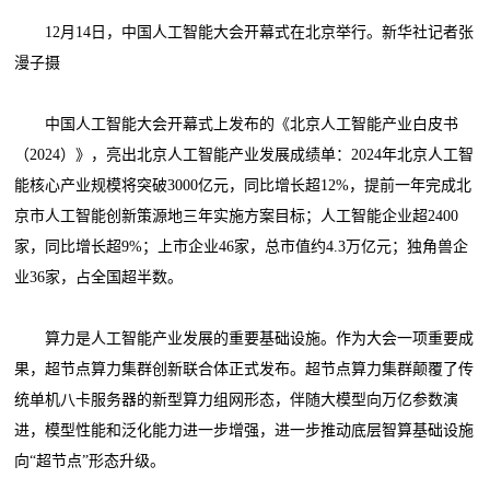
12月14日，中国人工智能大会开幕式在北京举行。新华社记者张
漫子摄
中国人工智能大会开幕式上发布的《北京人工智能产业白皮书
（2024）》，亮出北京人工智能产业发展成绩单：2024年北京人工智
能核心产业规模将突破3000亿元，同比增长超12%，提前一年完成北
京市人工智能创新策源地三年实施方案目标；人工智能企业超2400
家，同比增长超9%；上市企业46家，总市值约4.3万亿元；独角兽企
业36家，占全国超半数。
算力是人工智能产业发展的重要基础设施。作为大会一项重要成
果，超节点算力集群创新联合体正式发布。超节点算力集群颠覆了传
统单机八卡服务器的新型算力组网形态，伴随大模型向万亿参数演
进，模型性能和泛化能力进一步增强，进一步推动底层智算基础设施
向“超节点”形态升级。