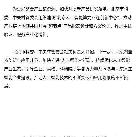
为更好整合产业链资源、加快开展新产品研发落地，北京市科
委、中关村管委会组织建设“北京人工智能算力互连创新中心”，推动
产业链上下游共同开展“超节点”产品形态设计和方案论证、推进中试
验证、服务产业化销售。
北京市科委、中关村管委会相关负责人介绍，下一步，北京将坚
持创新与应用并重，加快推进“人工智能+”行动，持续优化人工智能
产业生态，引导企业、高校、科研院所等各方力量共同参与北京人工
智能产业建设，推动人工智能技术的不断突破和应用场景的不断拓
展。