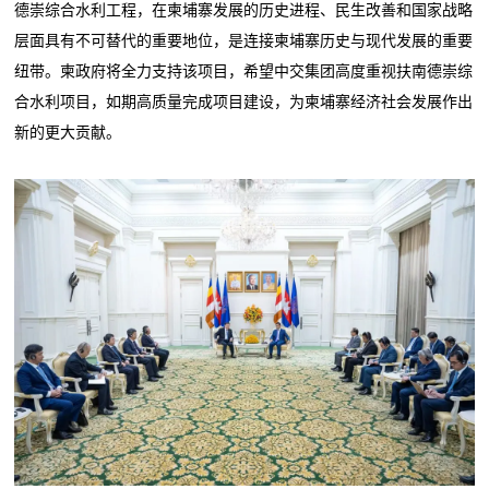
德崇综合水利工程，在柬埔寨发展的历史进程、民生改善和国家战略
层面具有不可替代的重要地位，是连接柬埔寨历史与现代发展的重要
纽带。柬政府将全力支持该项目，希望中交集团高度重视扶南德崇综
合水利项目，如期高质量完成项目建设，为柬埔寨经济社会发展作出
新的更大贡献。