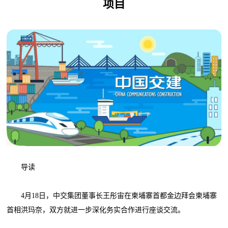
项目
导读
4月18日，中交集团董事长王彤宙在柬埔寨首都金边拜会柬埔寨
首相洪玛奈，双方就进一步深化务实合作进行座谈交流。