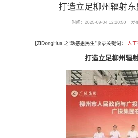
打造立足柳州辐射东
时间：2025-09-04 12:20:
【ZiDongHua 之“动感惠民生”收录关键词：
人工
打造立足柳州辐