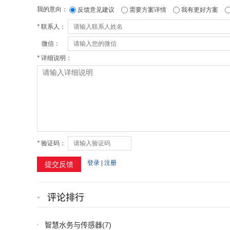
评论排行
智慧水务与传感器
(7)