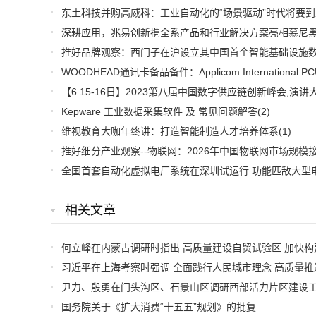
东土科技并购高威科：工业自动化的“场景驱动”时代将要到
Kepware 工业数据采集软件 及 常见问题解答
(2)
维视教育大咖年终讲：打造智能制造人才培养体系
(1)
相关文章
国务院关于《扩大消费“十五五”规划》的批复