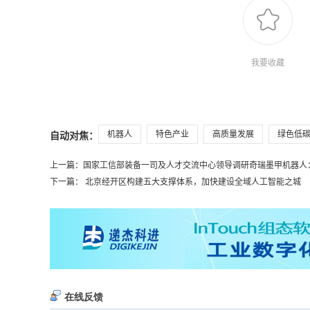
我要收藏
机器人
特色产业
高质量发展
绿色低
自动对焦：
上一篇：
国家工信部装备一司及人才交流中心领导调研奇瑞墨甲机器人：肯
下一篇：
北京经开区构建五大支撑体系，加快建设全域人工智能之城