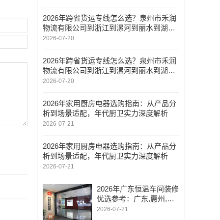
2026年跨省货运专线怎么选？泉州市禾润
物流有限公司到浙江到漯河到丽水到湖州
到南京全解析
2026-07-20
2026年跨省货运专线怎么选？泉州市禾润
物流有限公司到浙江到漯河到丽水到湖州
到南京全解析
2026-07-20
2026年家用厨房电器选购指南：从产品分
析到场景适配，年代厨卫实力深度解析
2026-07-21
2026年家用厨房电器选购指南：从产品分
析到场景适配，年代厨卫实力深度解析
2026-07-21
2026年广东恒温车间装修
优选参考：广东,惠州,深
圳,写字楼工装装修/医美
2026-07-21
机构装修/诚信企业实力