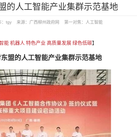
盟的人工智能产业集群示范基地
50 发布：tgy 来源：广西柳州政府网
第一对焦：
人工智能
智能
机器人
特色产业
高质量发展
绿色低碳
】
射东盟的人工智能产业集群示范基地