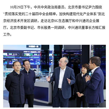
10月29日下午，中共中央政治局委员、北京市委书记尹力围绕
“贯彻落实党的二十届四中全会精神，加快构建现代化产业体系”到北
京经济技术开发区调研，走访北京6G生态展厅和中兴通讯企业展
厅。北京市委副书记、市长殷勇一同调研，中兴通讯董事长方榕汇报
工作。