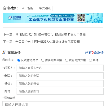
自动对焦：
人工智能
中兴通讯
上一篇：
从“柳州制造”到“柳州智造”，柳州加速拥抱人工智能
下一篇：
全国首个自主可控机器人仿真训练场在武汉投用