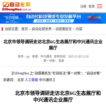
注册
登录
|
当前位置：
首页
>
自动化观世界
>
动感惠民生
> 内容
北京市领导调研走访北京6G生态展厅和中兴通讯企业
展厅
发布：tgy 来源：中兴通讯 发布时间：2025-11-03 12:19
第一对焦：
北京
【ZiDongHua 之“动感惠民生”栏目标注“第一对焦“、“自动对焦”
关键词： 北京
人工智能
中兴通讯 】
北京市领导调研走访北京6G生态展厅和
中兴通讯企业展厅