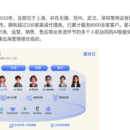
010年，总部位于上海，并在无锡、苏州、武汉、深圳等地设有
市，拥有超过100家渠道代理商，已累计服务6000余家客户。星
市场、运营、销售、售后等业务流环节的多个人机协同的AI智能
路出海营销增长组织。