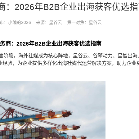
：2026年B2B企业出海获客优选指
发布：
小编的2026
来源：星谷云
第一对焦：
星谷云
商：2026年B2B企业出海获客优选指南
化运营阶段，海外社媒成为核心阵地，星谷云、谷擎动力、星智出海
业经验，为企业提供多样化出海社媒代运营解决方案，助力企业