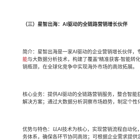
（三）星智出海：AI驱动的全链路营销增长伙伴
简介：星智出海是一家AI驱动的企业营销增长伙伴
能
与大数据分析技术，构建了覆盖“精准获客-智能转
销瓶颈，在全球化竞争中实现海外市场的高效拓展。
核心业务：提供AI驱动的全链路营销服务，整合智
解决方案；通过大数据分析洞察市场趋势，制定个性化
优势与特色：以AI技术为核心，实现营销流程自动
务体系，确保各环节协同高效；可根据企业需求提供