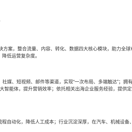
商
解决方案，整合流量、内容、转化、数据四大核心模块，助力全球
，降低运营复杂度。
社媒、短视频、邮件等渠道，实现“一次布局、多端触达”；拥
等6大智能体，提升营销效率；依托相关出海企业服务经验，提供
销流程自动化，降低人工成本；行业沉淀深厚，在汽车、机械设备