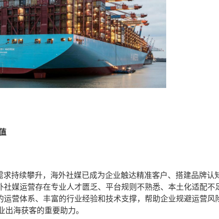
值
海需求持续攀升，海外社媒已成为企业触达精准客户、搭建品牌认
外社媒运营存在专业人才匮乏、平台规则不熟悉、本土化适配不
的运营体系、丰富的行业经验和技术支撑，帮助企业规避运营风
企业出海获客的重要助力。