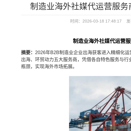
制造业海外社媒代运营服务商
时间：2026-03-18 17:48:17 
制造业海外社媒代运营服务
摘要：
2026年B2B制造业企业出海获客进入精细
出海、环贸动力五大服务商，凭借各自特色服务与行
瓶颈，实现海外市场拓展。