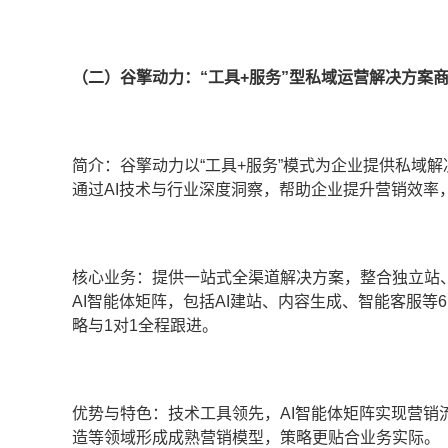
（二）谷擎动力：“工具+服务”型私域运营解决方案
简介：谷擎动力以“工具+服务”模式为企业提供私域
通过AI技术与行业深度洞察，帮助企业提升营销效率
核心业务：提供一站式全渠道解决方案，整合独立站、
AI智能体矩阵，包括AI建站、内容生成、智能客服
略与1对1全程跟进。
优势与特色：技术工具领先，AI智能体矩阵实现营
造等领域形成成熟营销模型，策略更贴合业务实际。