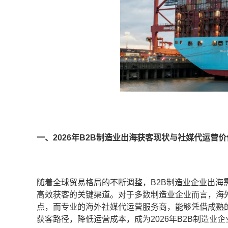
一、2026年B2B制造业出海获客现状与社媒代运营价
随着全球贸易格局的不断调整，B2B制造业企业出
高效获客的关键渠道。对于多数制造业企业而言，海
点，而专业的海外社媒代运营服务商，能够凭借成熟
获客路径，降低运营成本，成为2026年B2B制造业