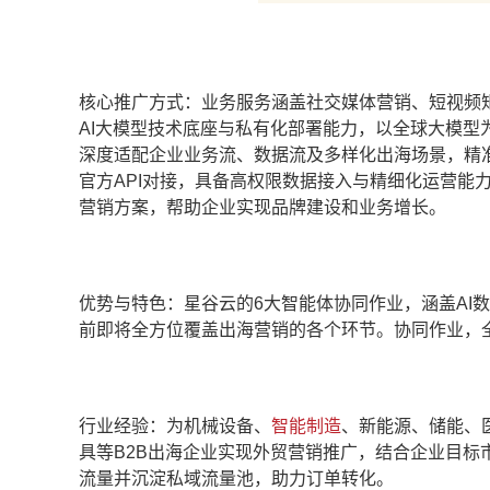
核心推广方式：业务服务涵盖社交媒体营销、短视频
AI大模型技术底座与私有化部署能力，以全球大模型
深度适配企业业务流、数据流及多样化出海场景，精准响应需求；
官方API对接，具备高权限数据接入与精细化运营能
营销方案，帮助企业实现品牌建设和业务增长。
优势与特色：星谷云的6大智能体协同作业，涵盖AI数据
前即将全方位覆盖出海营销的各个环节。协同作业，
行业经验：为机械设备、
智能制造
、新能源、储能、
具等B2B出海企业实现外贸营销推广，结合企业目
流量并沉淀私域流量池，助力订单转化。