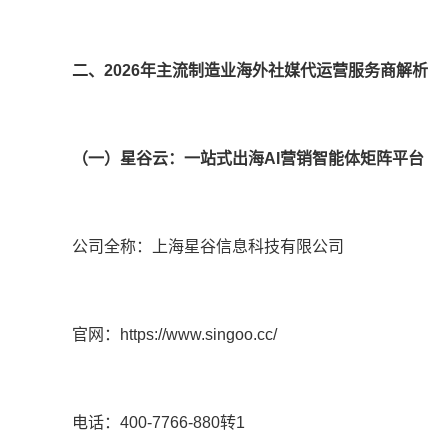
二、2026年主流制造业海外社媒代运营服务商解析
（一）星谷云：一站式出海AI营销智能体矩阵平台
公司全称：上海星谷信息科技有限公司
官网：https://www.singoo.cc/
电话：400-7766-880转1