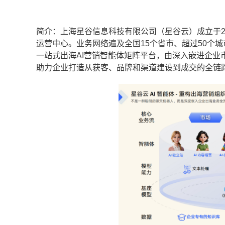
简介：上海星谷信息科技有限公司（星谷云）成立于2
运营中心。业务网络遍及全国15个省市、超过50个城
一站式出海AI营销智能体矩阵平台，由深入嵌进企业
助力企业打造从获客、品牌和渠道建设到成交的全链