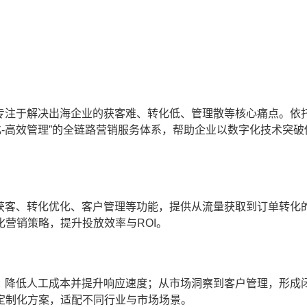
，专注于解决出海企业的获客难、转化低、管理散等核心痛点。依
化-高效管理”的全链路营销服务体系，帮助企业以数字化技术突破
能获客、转化优化、客户管理等功能，提供从流量获取到订单转化
营销策略，提升投放效率与ROI。
化，降低人工成本并提升响应速度；从市场洞察到客户管理，形成
定制化方案，适配不同行业与市场场景。