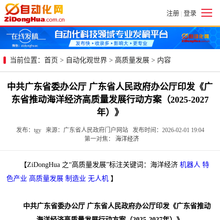
注册
登录
|
当前位置：
首页
>
自动化观世界
>
高质量发展
> 内容
中共广东省委办公厅 广东省人民政府办公厅印发《广
东省推动海洋经济高质量发展行动方案（2025-2027
年）》
发布：tgy 来源：广东省人民政府门户网站 发布时间：2026-02-01 19:04
第一对焦：
海洋经济
【ZiDongHua 之“高质量发展”标注关键词：海洋经济
机器人
特
色产业
高质量发展
制造业
无人机
】
中共广东省委办公厅 广东省人民政府办公厅印发《广东省推动
海洋经济高质量发展行动方案（2025-2027年）》