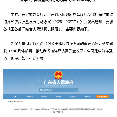
中共广东省委办公厅、广东省人民政府办公厅印发《广东省推动
海洋经济高质量发展行动方案（2025—2027年）》并发出通知，要求
各地区各部门结合实际认真贯彻落实，主要内容如下。
为深入贯彻习近平总书记关于建设海洋强国的重要论述，落实省
委“1310”具体部署，推动我省海洋经济高质量发展，全面建成海洋强
省，现提出如下行动方案。