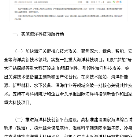
一、实施海洋科技领航行动
（一）加快海洋关键核心技术攻关。聚焦深水、绿色、智能、安
全等海洋高新技术领域，实施一批重大海洋科技项目。用好“梦想”号
大洋钻探船等重大科研设施,加强原创性、引领性海洋科技攻关。突
出关键技术装备自主创新和国产化替代，在高技术船舶、海洋新能
源、新型材料、水下装备、深海作业等领域突破一批核心关键共性技
术。支持在粤科研院所和企业牵头承担国际海洋科技创新合作和国家
重大科技项目。
（二）推进海洋科技创新平台建设。高标准建设国家海洋综合试
验场（珠海）、极地综合保障基地、海底科学观测网南海子网、冷泉
生态系统等海洋重大科研平台，积极引进高水平海洋科研机构和国家