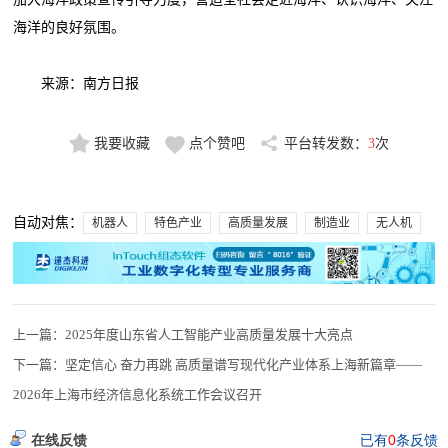
海洋的良好氛围。
来源：南方日报
我要收藏
点个赞吧
平台转发数：
3
次
自动对焦：
机器人
特色产业
高质量发展
制造业
无人机
上一篇：
2025年度山东省人工智能产业高质量发展十大亮点
下一篇：
坚定信心 奋力再跳 高质量谱写现代化产业体系上海新篇章——
2026年上海市经济信息化系统工作会议召开