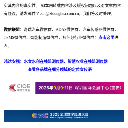
实其内容的真实性。 如本网转载内容涉及版权问题以及对文章内容
有疑议，请发邮件至edit@zidonghua.com.cn，我们将及时处理。
微信联盟：
奇瑞汽车微信群、ADAS微信群、汽车传感器微信群、
TPMS微信群、智能制造微信群，各细分行业微信群：
点击这里
进
入。
鸿达安视：水文水利在线监测仪器、智慧农业在线监测仪器
查看各品牌在细分领域的定位宣传语