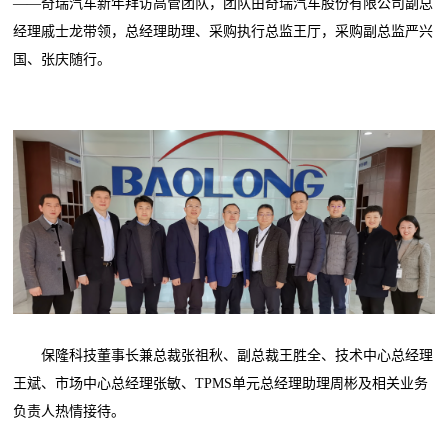
——奇瑞汽车新年拜访高管团队，团队由奇瑞汽车股份有限公司副总
经理戚士龙带领，总经理助理、采购执行总监王厅，采购副总监严兴
国、张庆随行。
保隆科技董事长兼总裁张祖秋、副总裁王胜全、技术中心总经理
王斌、市场中心总经理张敏、TPMS单元总经理助理周彬及相关业务
负责人热情接待。