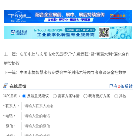
上一篇：
庆阳电信与庆阳市水务局签订“东数西算”暨“智慧水利”深化合作
框架协议
下一篇：
中国水协智慧水务专委会主任刘伟岩等领导考察调研金控数据