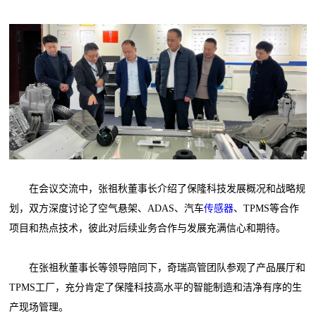
在会议交流中，张祖秋董事长介绍了保隆科技发展概况和战略规
划，双方深度讨论了空气悬架、ADAS、汽车
传感器
、TPMS等合作
项目和热点技术，彼此对后续业务合作与发展充满信心和期待。
在张祖秋董事长等领导陪同下，奇瑞高管团队参观了产品展厅和
TPMS工厂，充分肯定了保隆科技高水平的智能制造和洁净有序的生
产现场管理。